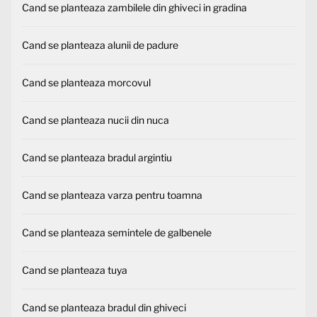
Cand se planteaza zambilele din ghiveci in gradina
Cand se planteaza alunii de padure
Cand se planteaza morcovul
Cand se planteaza nucii din nuca
Cand se planteaza bradul argintiu
Cand se planteaza varza pentru toamna
Cand se planteaza semintele de galbenele
Cand se planteaza tuya
Cand se planteaza bradul din ghiveci