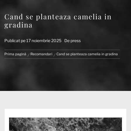
Cand se planteaza camelia in
gradina
Publicat pe
17 noiembrie 2025
De
press
Prima pagină
Recomandari
Cand se planteaza camelia in gradina