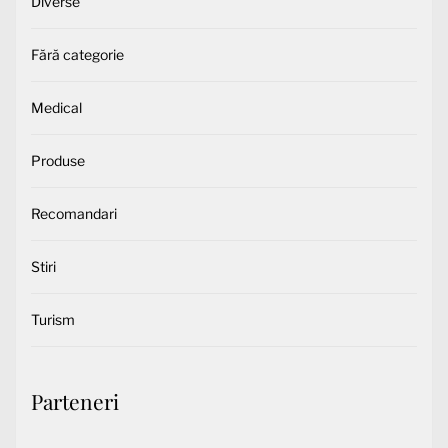
Diverse
Fără categorie
Medical
Produse
Recomandari
Stiri
Turism
Parteneri