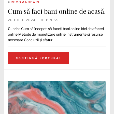
#
RECOMANDARI
Cum să faci bani online de acasă.
26 IULIE 2024
DE
PRESS
Cuprins Cum să începeți să faceți bani online Idei de afaceri
online Metode de monetizare online Instrumente și resurse
necesare Concluzii și sfaturi
CONTINUĂ LECTURA