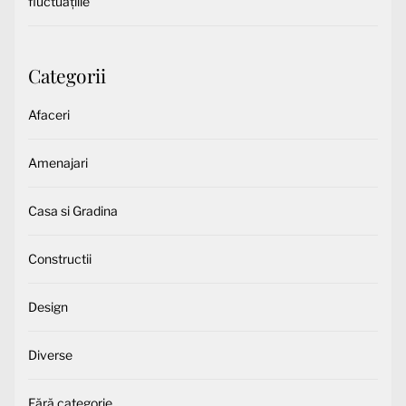
fluctuațiile
Categorii
Afaceri
Amenajari
Casa si Gradina
Constructii
Design
Diverse
Fără categorie