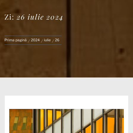
Zi:
26 iulie 2024
Prima pagină
2024
iulie
26