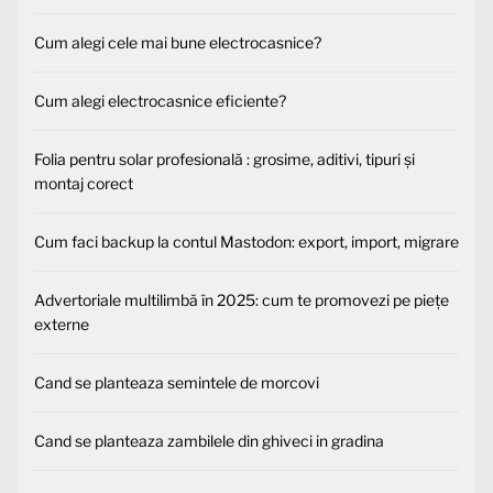
Cum alegi cele mai bune electrocasnice?
Cum alegi electrocasnice eficiente?
Folia pentru solar profesională : grosime, aditivi, tipuri și
montaj corect
Cum faci backup la contul Mastodon: export, import, migrare
Advertoriale multilimbă în 2025: cum te promovezi pe piețe
externe
Cand se planteaza semintele de morcovi
Cand se planteaza zambilele din ghiveci in gradina