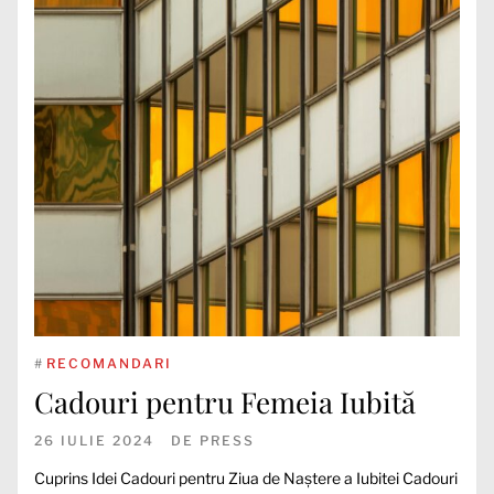
#
RECOMANDARI
Cadouri pentru Femeia Iubită
26 IULIE 2024
DE
PRESS
Cuprins Idei Cadouri pentru Ziua de Naștere a Iubitei Cadouri