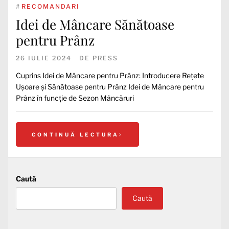
#
RECOMANDARI
Idei de Mâncare Sănătoase
pentru Prânz
26 IULIE 2024
DE
PRESS
Cuprins Idei de Mâncare pentru Prânz: Introducere Rețete
Ușoare și Sănătoase pentru Prânz Idei de Mâncare pentru
Prânz în funcție de Sezon Mâncăruri
CONTINUĂ LECTURA
Caută
Caută