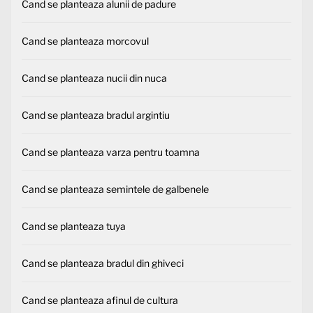
Cand se planteaza alunii de padure
Cand se planteaza morcovul
Cand se planteaza nucii din nuca
Cand se planteaza bradul argintiu
Cand se planteaza varza pentru toamna
Cand se planteaza semintele de galbenele
Cand se planteaza tuya
Cand se planteaza bradul din ghiveci
Cand se planteaza afinul de cultura