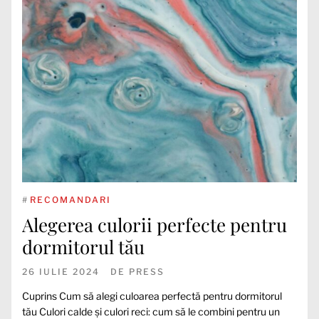
#
RECOMANDARI
Alegerea culorii perfecte pentru
dormitorul tău
26 IULIE 2024
DE
PRESS
Cuprins Cum să alegi culoarea perfectă pentru dormitorul
tău Culori calde și culori reci: cum să le combini pentru un