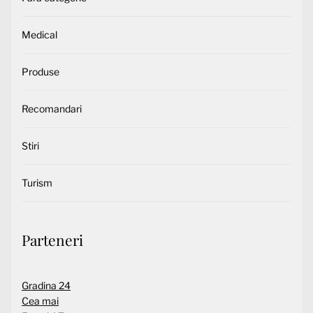
Medical
Produse
Recomandari
Stiri
Turism
Parteneri
Gradina 24
Cea mai