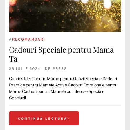
#
RECOMANDARI
Cadouri Speciale pentru Mama
Ta
26 IULIE 2024
DE
PRESS
Cuprins Idei Cadouri Mame pentru Ocazii Speciale Cadouri
Practice pentru Mamele Active Cadouri Emoționale pentru
Mame Cadouri pentru Mamele cu Interese Speciale
Concluzii
CONTINUĂ LECTURA