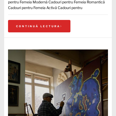
pentru Femeia Modernă Cadouri pentru Femeia Romantică
Cadouri pentru Femeia Activă Cadouri pentru
CONTINUĂ LECTURA