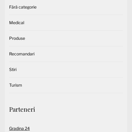
Fără categorie
Medical
Produse
Recomandari
Stiri
Turism
Parteneri
Gradina 24