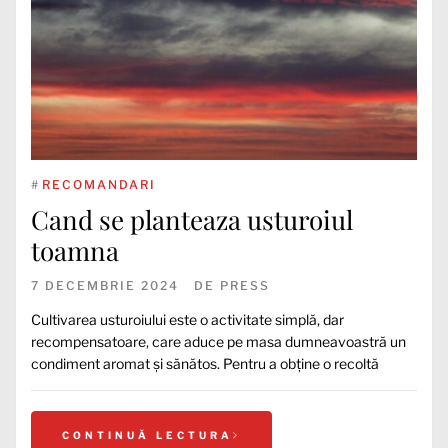
#
RECOMANDARI
Cand se planteaza usturoiul
toamna
7 DECEMBRIE 2024
DE
PRESS
Cultivarea usturoiului este o activitate simplă, dar
recompensatoare, care aduce pe masa dumneavoastră un
condiment aromat și sănătos. Pentru a obține o recoltă
CONTINUĂ LECTURA