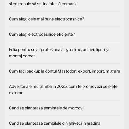
și ce trebuie să știi înainte să comanzi
Cum alegi cele mai bune electrocasnice?
Cum alegi electrocasnice eficiente?
Folia pentru solar profesională : grosime, aditivi, tipuri și
montaj corect
Cum faci backup la contul Mastodon: export, import, migrare
Advertoriale multilimbă în 2025: cum te promovezi pe piețe
externe
Cand se planteaza semintele de morcovi
Cand se planteaza zambilele din ghiveci in gradina