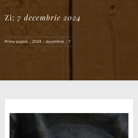
Zi:
7 decembrie 2024
Prima pagină
2024
decembrie
7