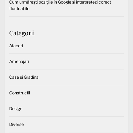
Cum urmărești pozițiile în Google și interpretezi corect
fluctuațiile
Categorii
Afaceri
Amenajari
Casa si Gradina
Constructii
Design
Diverse