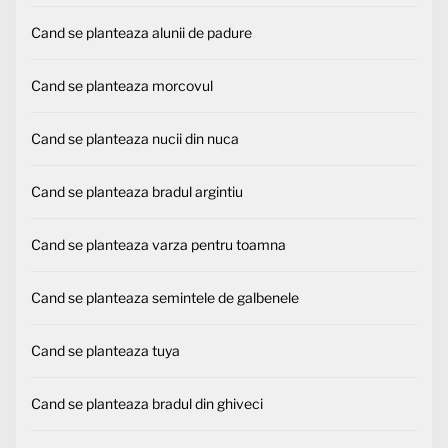
Cand se planteaza alunii de padure
Cand se planteaza morcovul
Cand se planteaza nucii din nuca
Cand se planteaza bradul argintiu
Cand se planteaza varza pentru toamna
Cand se planteaza semintele de galbenele
Cand se planteaza tuya
Cand se planteaza bradul din ghiveci