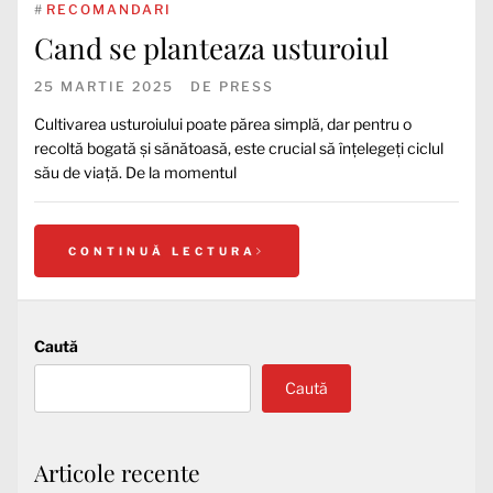
#
RECOMANDARI
Cand se planteaza usturoiul
25 MARTIE 2025
DE
PRESS
Cultivarea usturoiului poate părea simplă, dar pentru o
recoltă bogată și sănătoasă, este crucial să înțelegeți ciclul
său de viață. De la momentul
CONTINUĂ LECTURA
Caută
Caută
Articole recente