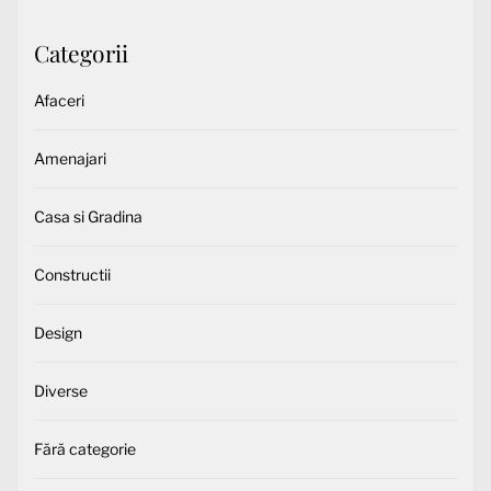
Categorii
Afaceri
Amenajari
Casa si Gradina
Constructii
Design
Diverse
Fără categorie