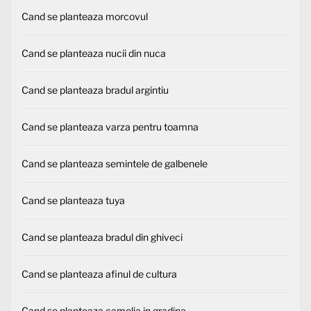
Cand se planteaza morcovul
Cand se planteaza nucii din nuca
Cand se planteaza bradul argintiu
Cand se planteaza varza pentru toamna
Cand se planteaza semintele de galbenele
Cand se planteaza tuya
Cand se planteaza bradul din ghiveci
Cand se planteaza afinul de cultura
Cand se planteaza camelia in gradina