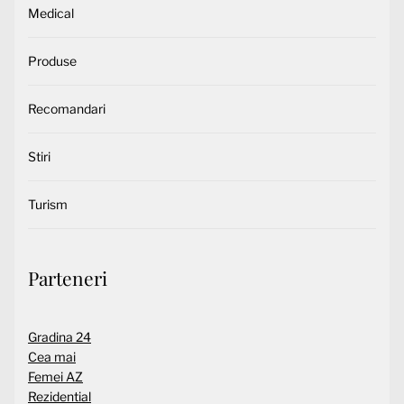
Medical
Produse
Recomandari
Stiri
Turism
Parteneri
Gradina 24
Cea mai
Femei AZ
Rezidential