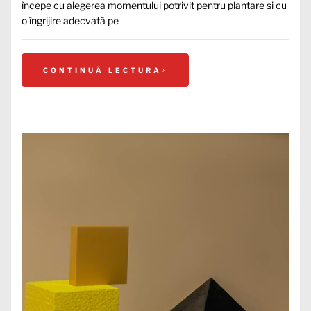
începe cu alegerea momentului potrivit pentru plantare și cu
o îngrijire adecvată pe
CONTINUĂ LECTURA