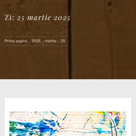
Zi:
25 martie 2025
Prima pagină
2025
martie
25