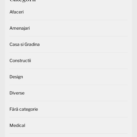
Afaceri
Amenajari
Casa si Gradina
Constructii
Design
Diverse
Fără categorie
Medical