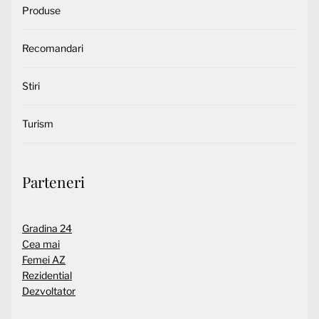
Produse
Recomandari
Stiri
Turism
Parteneri
Gradina 24
Cea mai
Femei AZ
Rezidential
Dezvoltator