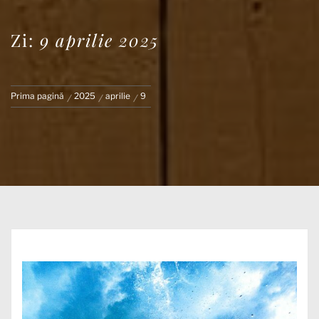
Zi:
9 aprilie 2025
Prima pagină
2025
aprilie
9