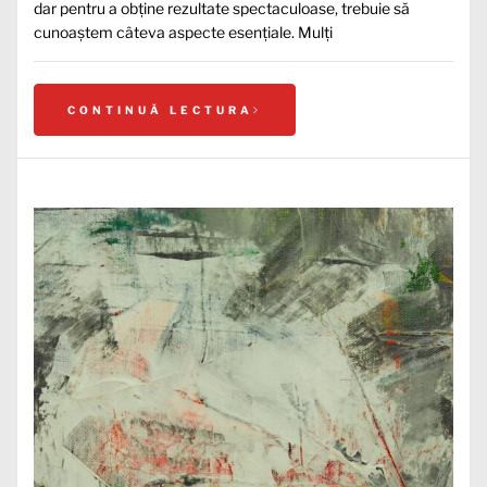
dar pentru a obține rezultate spectaculoase, trebuie să
cunoaștem câteva aspecte esențiale. Mulți
CONTINUĂ LECTURA