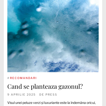
#
RECOMANDARI
Cand se planteaza gazonul?
9 APRILIE 2025
DE
PRESS
Visul unei peluze verzi și luxuriante este la îndemâna oricui,