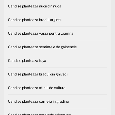
Cand se planteaza nucii din nuca
Cand se planteaza bradul argintiu
Cand se planteaza varza pentru toamna
Cand se planteaza semintele de galbenele
Cand se planteaza tuya
Cand se planteaza bradul din ghiveci
Cand se planteaza afinul de cultura
Cand se planteaza camelia in gradina
Cand se planteaza narcisele primavara