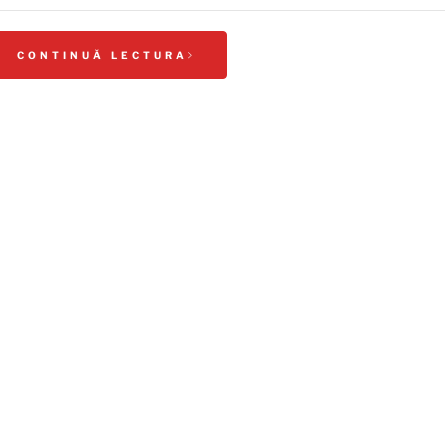
CONTINUĂ LECTURA