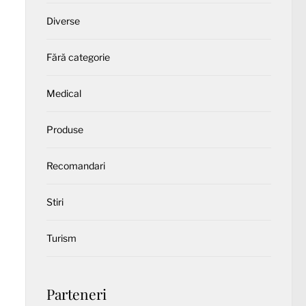
Diverse
Fără categorie
Medical
Produse
Recomandari
Stiri
Turism
Parteneri