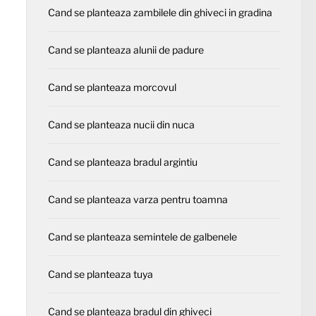
Cand se planteaza zambilele din ghiveci in gradina
Cand se planteaza alunii de padure
Cand se planteaza morcovul
Cand se planteaza nucii din nuca
Cand se planteaza bradul argintiu
Cand se planteaza varza pentru toamna
Cand se planteaza semintele de galbenele
Cand se planteaza tuya
Cand se planteaza bradul din ghiveci