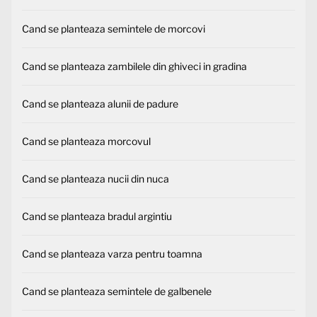
Cand se planteaza semintele de morcovi
Cand se planteaza zambilele din ghiveci in gradina
Cand se planteaza alunii de padure
Cand se planteaza morcovul
Cand se planteaza nucii din nuca
Cand se planteaza bradul argintiu
Cand se planteaza varza pentru toamna
Cand se planteaza semintele de galbenele