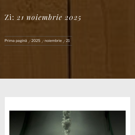
Zi:
21 noiembrie 2025
Prima pagină
2025
noiembrie
21