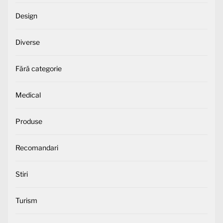
Design
Diverse
Fără categorie
Medical
Produse
Recomandari
Stiri
Turism