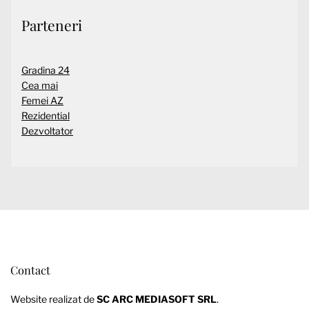
Parteneri
Gradina 24
Cea mai
Femei AZ
Rezidential
Dezvoltator
Contact
Website realizat de
SC ARC MEDIASOFT SRL
.