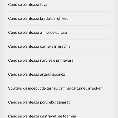
Cand se planteaza tuya
Cand se planteaza bradul din ghiveci
Cand se planteaza afinul de cultura
Cand se planteaza camelia in gradina
Cand se planteaza narcisele primavara
Cand se planteaza artarul japonez
Strategii de început de turneu vs final de turneu în poker
Cand se planteaza porumbul zaharat
Cand se planteaza castraveti de toamna