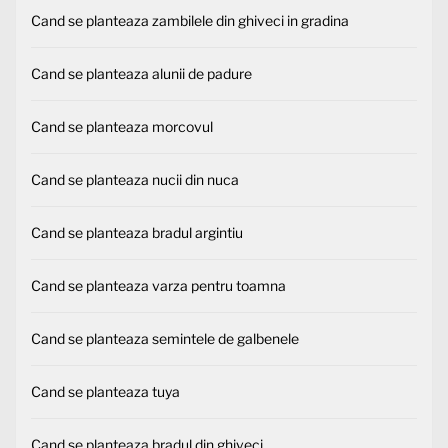
Cand se planteaza zambilele din ghiveci in gradina
Cand se planteaza alunii de padure
Cand se planteaza morcovul
Cand se planteaza nucii din nuca
Cand se planteaza bradul argintiu
Cand se planteaza varza pentru toamna
Cand se planteaza semintele de galbenele
Cand se planteaza tuya
Cand se planteaza bradul din ghiveci