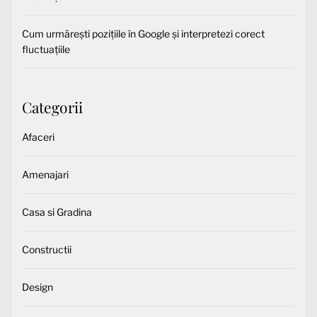
Cum urmărești pozițiile în Google și interpretezi corect
fluctuațiile
Categorii
Afaceri
Amenajari
Casa si Gradina
Constructii
Design