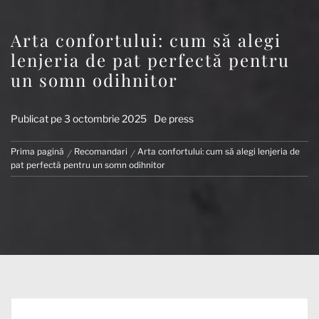
Arta confortului: cum să alegi
lenjeria de pat perfectă pentru
un somn odihnitor
Publicat pe
3 octombrie 2025
De
press
Prima pagină
Recomandari
Arta confortului: cum să alegi lenjeria de
pat perfectă pentru un somn odihnitor