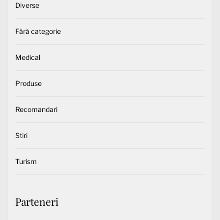
Diverse
Fără categorie
Medical
Produse
Recomandari
Stiri
Turism
Parteneri