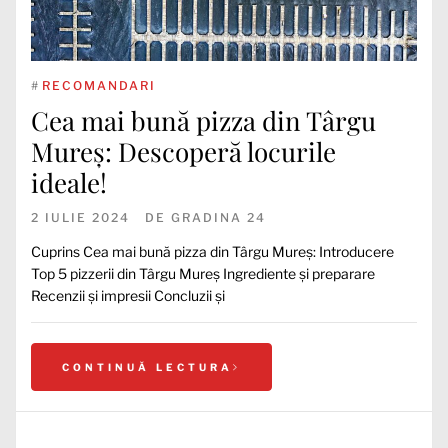
#
RECOMANDARI
Cea mai bună pizza din Târgu
Mureș: Descoperă locurile
ideale!
2 IULIE 2024
DE
GRADINA 24
Cuprins Cea mai bună pizza din Târgu Mureș: Introducere
Top 5 pizzerii din Târgu Mureș Ingrediente și preparare
Recenzii și impresii Concluzii și
CONTINUĂ LECTURA