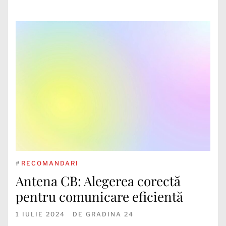
#
RECOMANDARI
Antena CB: Alegerea corectă
pentru comunicare eficientă
1 IULIE 2024
DE
GRADINA 24