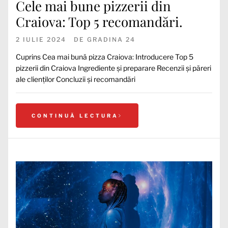
Cele mai bune pizzerii din
Craiova: Top 5 recomandări.
2 IULIE 2024
DE
GRADINA 24
Cuprins Cea mai bună pizza Craiova: Introducere Top 5
pizzerii din Craiova Ingrediente și preparare Recenzii și păreri
ale clienților Concluzii și recomandări
CONTINUĂ LECTURA