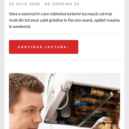
20 IULIE 2026
DE
GRADINA 24
Vara e sezonul în care robinetul exterior lucrează cel mai
mult din tot anul: udat grădina în fiecare seară, spălat mașina
în weekend,
CONTINUĂ LECTURA