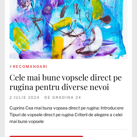
#
RECOMANDARI
Cele mai bune vopsele direct pe
rugina pentru diverse nevoi
2 IULIE 2024
DE
GRADINA 24
Cuprins Cea mai buna vopsea direct pe rugina: Introducere
Tipuri de vopsele direct pe rugina Criterii de alegere a celei
mai bune vopsele