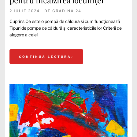
pentru încălzirea locuinței
2 IULIE 2024
DE
GRADINA 24
Cuprins Ce este o pompă de căldură și cum funcționează
Tipuri de pompe de căldură și caracteristicile lor Criterii de
alegere a celei
CONTINUĂ LECTURA