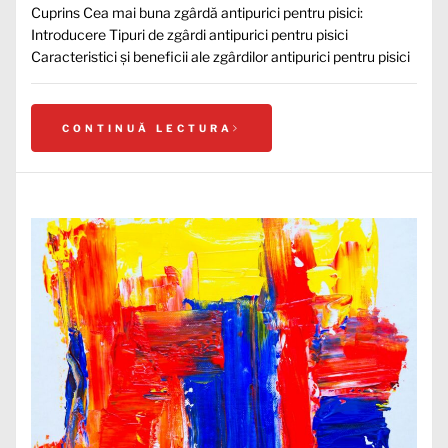
Cuprins Cea mai buna zgârdă antipurici pentru pisici:
Introducere Tipuri de zgârdi antipurici pentru pisici
Caracteristici și beneficii ale zgârdilor antipurici pentru pisici
CONTINUĂ LECTURA