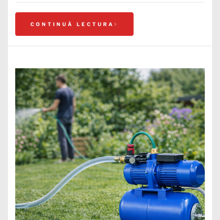
CONTINUĂ LECTURA