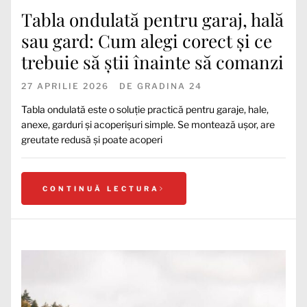
Tabla ondulată pentru garaj, hală
sau gard: Cum alegi corect și ce
trebuie să știi înainte să comanzi
27 APRILIE 2026
DE
GRADINA 24
Tabla ondulată este o soluție practică pentru garaje, hale,
anexe, garduri și acoperișuri simple. Se montează ușor, are
greutate redusă și poate acoperi
CONTINUĂ LECTURA