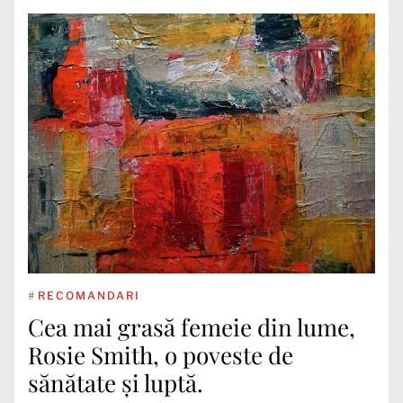
#
RECOMANDARI
Cea mai grasă femeie din lume,
Rosie Smith, o poveste de
sănătate și luptă.