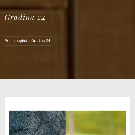
Gradina 24
Prima pagină
Gradina 24