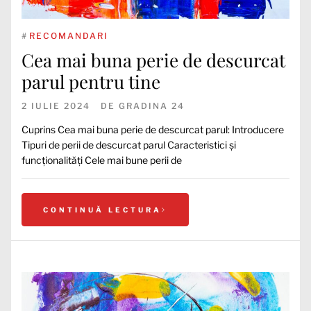
#
RECOMANDARI
Cea mai buna perie de descurcat
parul pentru tine
2 IULIE 2024
DE
GRADINA 24
Cuprins Cea mai buna perie de descurcat parul: Introducere
Tipuri de perii de descurcat parul Caracteristici și
funcționalități Cele mai bune perii de
CONTINUĂ LECTURA