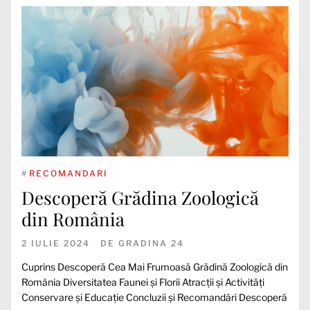
#
RECOMANDARI
Descoperă Grădina Zoologică
din România
2 IULIE 2024
DE
GRADINA 24
Cuprins Descoperă Cea Mai Frumoasă Grădină Zoologică din
România Diversitatea Faunei și Florii Atracții și Activități
Conservare și Educație Concluzii și Recomandări Descoperă