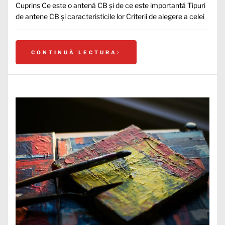
Cuprins Ce este o antenă CB și de ce este importantă Tipuri
de antene CB și caracteristicile lor Criterii de alegere a celei
CONTINUĂ LECTURA