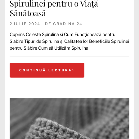
Spirulinei pentru o Viață
Sănătoasă
2 IULIE 2024
DE
GRADINA 24
Cuprins Ce este Spirulina și Cum Funcționează pentru
Slăbire Tipuri de Spirulina și Calitatea lor Beneficiile Spirulinei
pentru Slăbire Cum să Utilizăm Spirulina
CONTINUĂ LECTURA