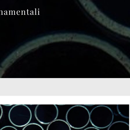
rnamentali