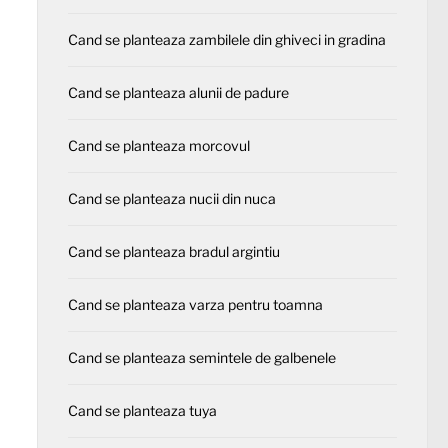
Cand se planteaza zambilele din ghiveci in gradina
Cand se planteaza alunii de padure
Cand se planteaza morcovul
Cand se planteaza nucii din nuca
Cand se planteaza bradul argintiu
Cand se planteaza varza pentru toamna
Cand se planteaza semintele de galbenele
Cand se planteaza tuya