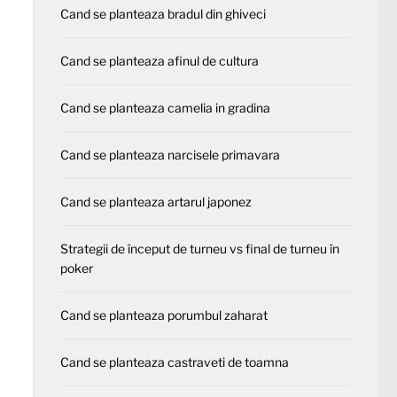
Cand se planteaza bradul din ghiveci
Cand se planteaza afinul de cultura
Cand se planteaza camelia in gradina
Cand se planteaza narcisele primavara
Cand se planteaza artarul japonez
Strategii de început de turneu vs final de turneu în
poker
Cand se planteaza porumbul zaharat
Cand se planteaza castraveti de toamna