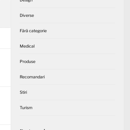
Diverse
Fără categorie
Medical
Produse
Recomandari
Stiri
Turism