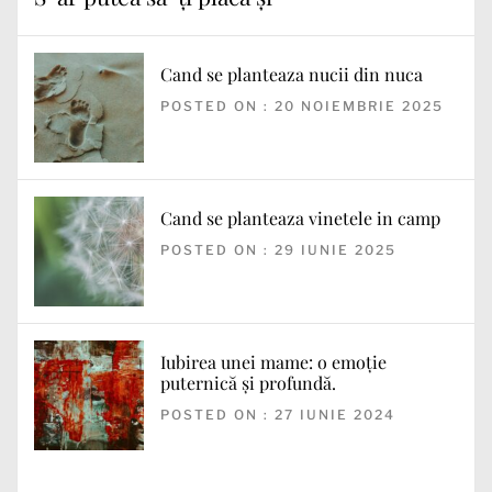
Cand se planteaza nucii din nuca
POSTED ON : 20 NOIEMBRIE 2025
Cand se planteaza vinetele in camp
POSTED ON : 29 IUNIE 2025
Iubirea unei mame: o emoție
puternică și profundă.
POSTED ON : 27 IUNIE 2024