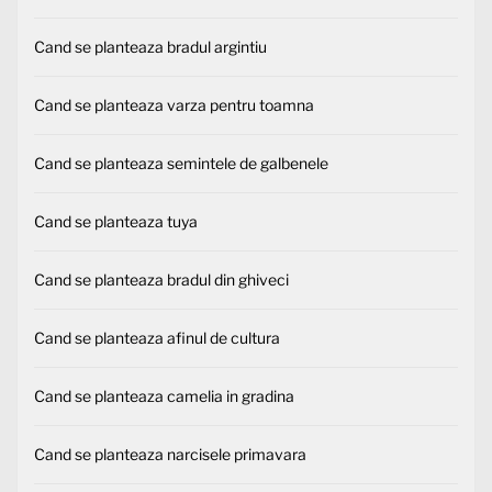
Cand se planteaza bradul argintiu
Cand se planteaza varza pentru toamna
Cand se planteaza semintele de galbenele
Cand se planteaza tuya
Cand se planteaza bradul din ghiveci
Cand se planteaza afinul de cultura
Cand se planteaza camelia in gradina
Cand se planteaza narcisele primavara