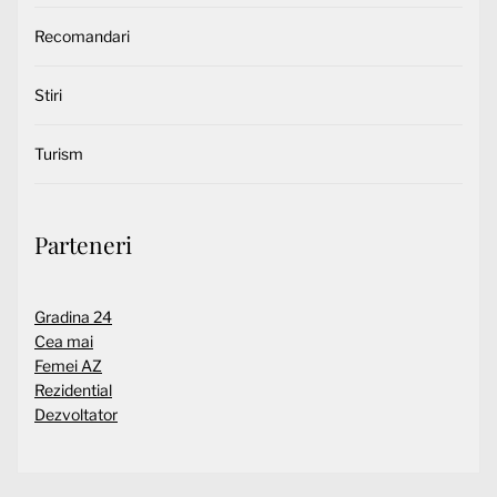
Recomandari
Stiri
Turism
Parteneri
Gradina 24
Cea mai
Femei AZ
Rezidential
Dezvoltator