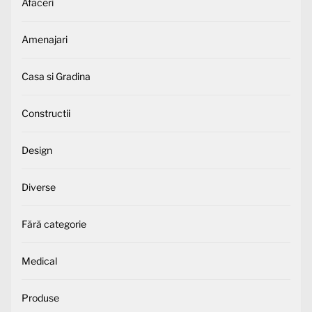
Afaceri
Amenajari
Casa si Gradina
Constructii
Design
Diverse
Fără categorie
Medical
Produse