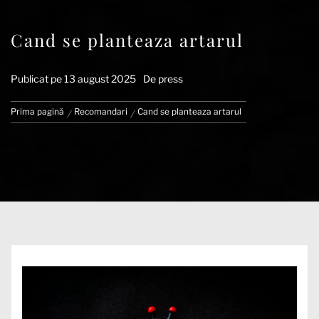
Cand se planteaza artarul
Publicat pe
13 august 2025
De
press
Prima pagină
Recomandari
Cand se planteaza artarul