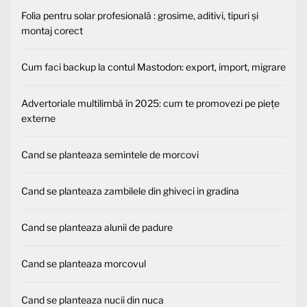
Folia pentru solar profesională : grosime, aditivi, tipuri și
montaj corect
Cum faci backup la contul Mastodon: export, import, migrare
Advertoriale multilimbă în 2025: cum te promovezi pe piețe
externe
Cand se planteaza semintele de morcovi
Cand se planteaza zambilele din ghiveci in gradina
Cand se planteaza alunii de padure
Cand se planteaza morcovul
Cand se planteaza nucii din nuca