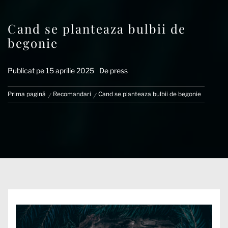
Cand se planteaza bulbii de
begonie
Publicat pe
15 aprilie 2025
De
press
Prima pagină
Recomandari
Cand se planteaza bulbii de begonie