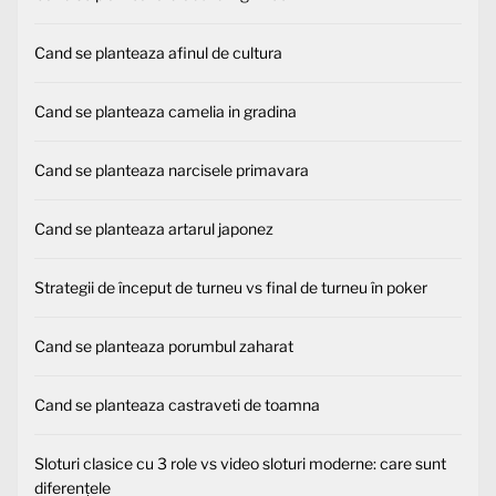
Cand se planteaza afinul de cultura
Cand se planteaza camelia in gradina
Cand se planteaza narcisele primavara
Cand se planteaza artarul japonez
Strategii de început de turneu vs final de turneu în poker
Cand se planteaza porumbul zaharat
Cand se planteaza castraveti de toamna
Sloturi clasice cu 3 role vs video sloturi moderne: care sunt
diferențele