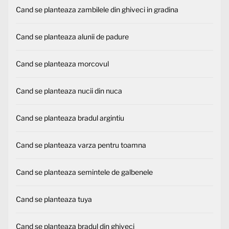
Cand se planteaza zambilele din ghiveci in gradina
Cand se planteaza alunii de padure
Cand se planteaza morcovul
Cand se planteaza nucii din nuca
Cand se planteaza bradul argintiu
Cand se planteaza varza pentru toamna
Cand se planteaza semintele de galbenele
Cand se planteaza tuya
Cand se planteaza bradul din ghiveci