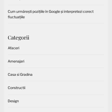
Cum urmărești pozițiile în Google și interpretezi corect
fluctuațiile
Categorii
Afaceri
Amenajari
Casa si Gradina
Constructii
Design