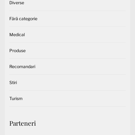
Diverse
Fără categorie
Medical
Produse
Recomandari
Stiri
Turism
Parteneri