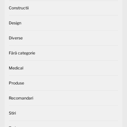
Constructii
Design
Diverse
Fără categorie
Medical
Produse
Recomandari
Stiri