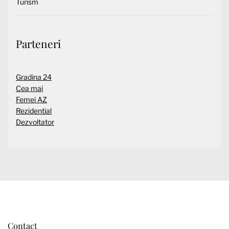
Turism
Parteneri
Gradina 24
Cea mai
Femei AZ
Rezidential
Dezvoltator
Contact