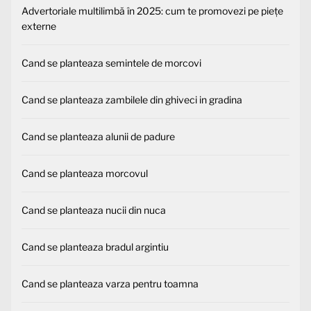
Advertoriale multilimbă în 2025: cum te promovezi pe piețe
externe
Cand se planteaza semintele de morcovi
Cand se planteaza zambilele din ghiveci in gradina
Cand se planteaza alunii de padure
Cand se planteaza morcovul
Cand se planteaza nucii din nuca
Cand se planteaza bradul argintiu
Cand se planteaza varza pentru toamna