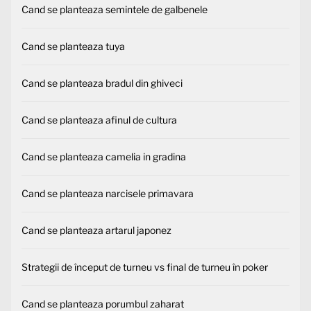
Cand se planteaza semintele de galbenele
Cand se planteaza tuya
Cand se planteaza bradul din ghiveci
Cand se planteaza afinul de cultura
Cand se planteaza camelia in gradina
Cand se planteaza narcisele primavara
Cand se planteaza artarul japonez
Strategii de început de turneu vs final de turneu în poker
Cand se planteaza porumbul zaharat