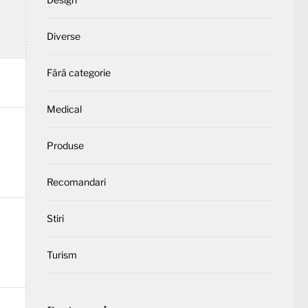
Diverse
Fără categorie
Medical
Produse
Recomandari
Stiri
Turism