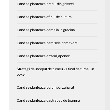
Cand se planteaza bradul din ghiveci
Cand se planteaza afinul de cultura
Cand se planteaza camelia in gradina
Cand se planteaza narcisele primavara
Cand se planteaza artarul japonez
Strategii de început de turneu vs final de turneu în
poker
Cand se planteaza porumbul zaharat
Cand se planteaza castraveti de toamna