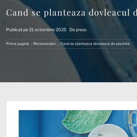
Cand se planteaza dovleacul d
Publicat pe
21 octombrie 2025
De
press
Prima pagină
Recomandari
Cand se planteaza dovleacul de placinta