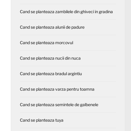
Cand se planteaza zambilele din ghiveci in gradina
Cand se planteaza alunii de padure
Cand se planteaza morcovul
Cand se planteaza nucii din nuca
Cand se planteaza bradul argintiu
Cand se planteaza varza pentru toamna
Cand se planteaza semintele de galbenele
Cand se planteaza tuya