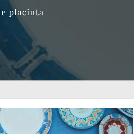
e placinta