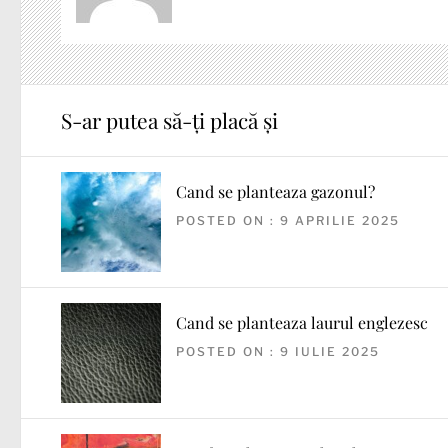
S-ar putea să-ți placă și
Cand se planteaza gazonul?
POSTED ON : 9 APRILIE 2025
Cand se planteaza laurul englezesc
POSTED ON : 9 IULIE 2025