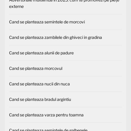
externe
Cand se planteaza semintele de morcovi
Cand se planteaza zambilele din ghiveci in gradina
Cand se planteaza alunii de padure
Cand se planteaza morcovul
Cand se planteaza nucii din nuca
Cand se planteaza bradul argintiu
Cand se planteaza varza pentru toamna
Cand se planteaza semintele de galbenele