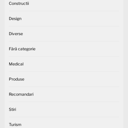
Constructii
Design
Diverse
Fără categorie
Medical
Produse
Recomandari
Stiri
Turism