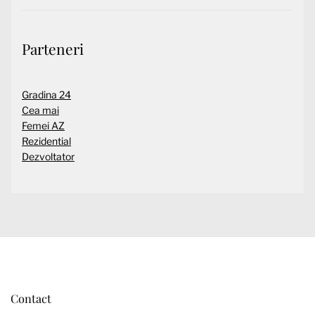
Parteneri
Gradina 24
Cea mai
Femei AZ
Rezidential
Dezvoltator
Contact