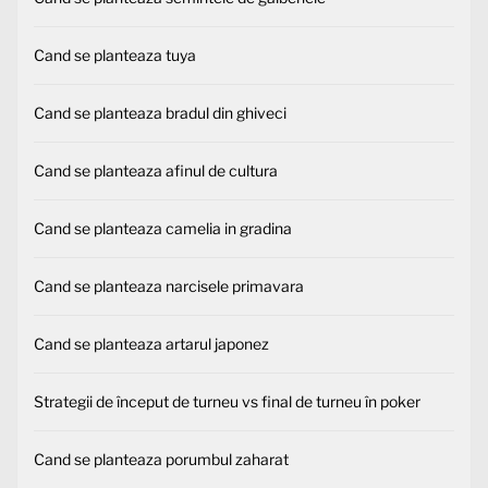
Cand se planteaza tuya
Cand se planteaza bradul din ghiveci
Cand se planteaza afinul de cultura
Cand se planteaza camelia in gradina
Cand se planteaza narcisele primavara
Cand se planteaza artarul japonez
Strategii de început de turneu vs final de turneu în poker
Cand se planteaza porumbul zaharat