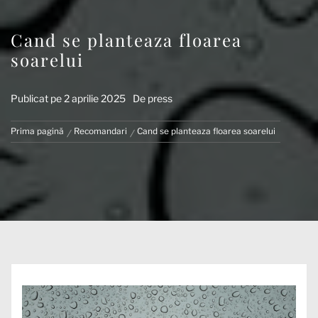
Cand se planteaza floarea
soarelui
Publicat pe
2 aprilie 2025
De
press
Prima pagină
Recomandari
Cand se planteaza floarea soarelui