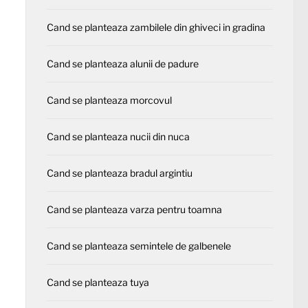
Cand se planteaza zambilele din ghiveci in gradina
Cand se planteaza alunii de padure
Cand se planteaza morcovul
Cand se planteaza nucii din nuca
Cand se planteaza bradul argintiu
Cand se planteaza varza pentru toamna
Cand se planteaza semintele de galbenele
Cand se planteaza tuya