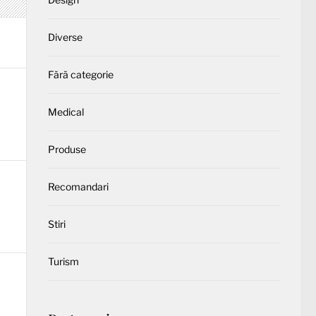
Diverse
Fără categorie
Medical
Produse
Recomandari
Stiri
Turism