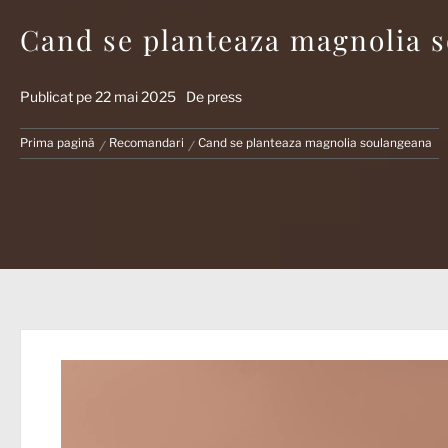
Cand se planteaza magnolia 
Publicat pe
22 mai 2025
De
press
Prima pagină
Recomandari
Cand se planteaza magnolia soulangeana