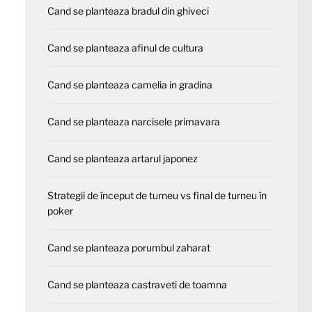
Cand se planteaza bradul din ghiveci
Cand se planteaza afinul de cultura
Cand se planteaza camelia in gradina
Cand se planteaza narcisele primavara
Cand se planteaza artarul japonez
Strategii de început de turneu vs final de turneu în
poker
Cand se planteaza porumbul zaharat
Cand se planteaza castraveti de toamna