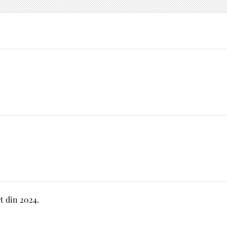
t din 2024.