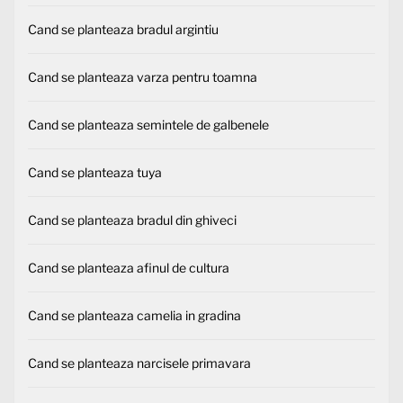
Cand se planteaza bradul argintiu
Cand se planteaza varza pentru toamna
Cand se planteaza semintele de galbenele
Cand se planteaza tuya
Cand se planteaza bradul din ghiveci
Cand se planteaza afinul de cultura
Cand se planteaza camelia in gradina
Cand se planteaza narcisele primavara