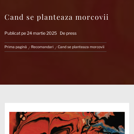
Cand se planteaza morcovii
Publicat pe
24 martie 2025
De
press
Prima pagină
Recomandari
Cand se planteaza morcovii