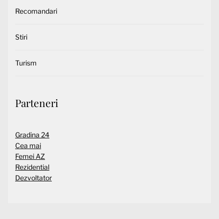
Recomandari
Stiri
Turism
Parteneri
Gradina 24
Cea mai
Femei AZ
Rezidential
Dezvoltator