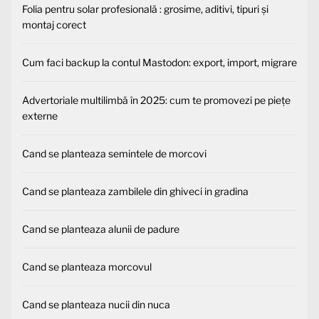
Folia pentru solar profesională : grosime, aditivi, tipuri și
montaj corect
Cum faci backup la contul Mastodon: export, import, migrare
Advertoriale multilimbă în 2025: cum te promovezi pe piețe
externe
Cand se planteaza semintele de morcovi
Cand se planteaza zambilele din ghiveci in gradina
Cand se planteaza alunii de padure
Cand se planteaza morcovul
Cand se planteaza nucii din nuca