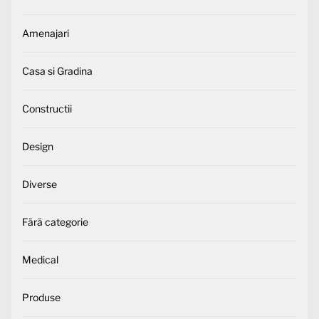
Amenajari
Casa si Gradina
Constructii
Design
Diverse
Fără categorie
Medical
Produse