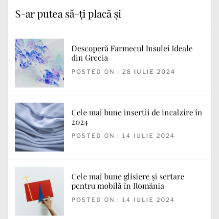
S-ar putea să-ți placă și
Descoperă Farmecul Insulei Ideale
din Grecia
POSTED ON : 28 IULIE 2024
Cele mai bune insertii de incalzire în
2024
POSTED ON : 14 IULIE 2024
Cele mai bune glisiere și sertare
pentru mobilă în România
POSTED ON : 14 IULIE 2024