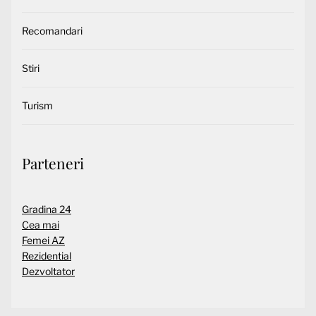
Recomandari
Stiri
Turism
Parteneri
Gradina 24
Cea mai
Femei AZ
Rezidential
Dezvoltator