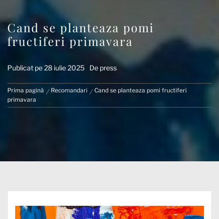
Cand se planteaza pomi
fructiferi primavara
Publicat pe
28 iulie 2025
De
press
Prima pagină
Recomandari
Cand se planteaza pomi fructiferi
primavara