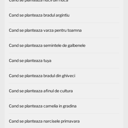
Cand se planteaza bradul argintiu
Cand se planteaza varza pentru toamna
Cand se planteaza semintele de galbenele
Cand se planteaza tuya
Cand se planteaza bradul din ghiveci
Cand se planteaza afinul de cultura
Cand se planteaza camelia in gradina
Cand se planteaza narcisele primavara