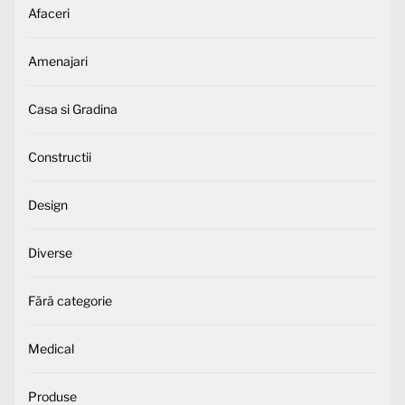
Afaceri
Amenajari
Casa si Gradina
Constructii
Design
Diverse
Fără categorie
Medical
Produse