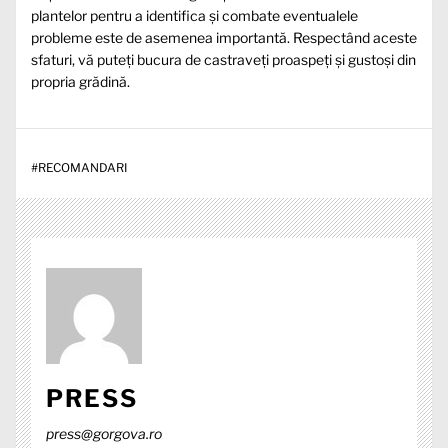
plantelor pentru a identifica și combate eventualele
probleme este de asemenea importantă. Respectând aceste
sfaturi, vă puteți bucura de castraveți proaspeți și gustoși din
propria grădină.
#
RECOMANDARI
PRESS
press@gorgova.ro