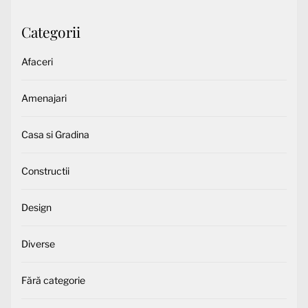
Categorii
Afaceri
Amenajari
Casa si Gradina
Constructii
Design
Diverse
Fără categorie