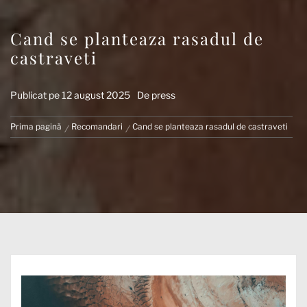
Cand se planteaza rasadul de
castraveti
Publicat pe
12 august 2025
De
press
Prima pagină
Recomandari
Cand se planteaza rasadul de castraveti