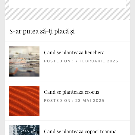
S-ar putea să-ți placă și
Cand se planteaza heuchera
POSTED ON : 7 FEBRUARIE 2025
Cand se planteaza crocus
POSTED ON : 23 MAI 2025
Cand se planteaza copaci toamna