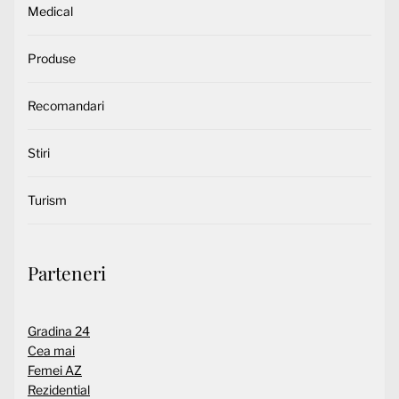
Medical
Produse
Recomandari
Stiri
Turism
Parteneri
Gradina 24
Cea mai
Femei AZ
Rezidential