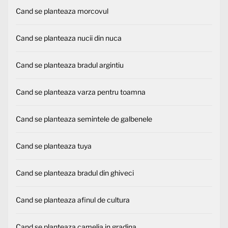
Cand se planteaza morcovul
Cand se planteaza nucii din nuca
Cand se planteaza bradul argintiu
Cand se planteaza varza pentru toamna
Cand se planteaza semintele de galbenele
Cand se planteaza tuya
Cand se planteaza bradul din ghiveci
Cand se planteaza afinul de cultura
Cand se planteaza camelia in gradina