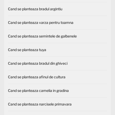
Cand se planteaza bradul argintiu
Cand se planteaza varza pentru toamna
Cand se planteaza semintele de galbenele
Cand se planteaza tuya
Cand se planteaza bradul din ghiveci
Cand se planteaza afinul de cultura
Cand se planteaza camelia in gradina
Cand se planteaza narcisele primavara