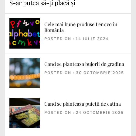
S-ar putea să-ți placă și
Cele mai bune produse Lenovo în
România
POSTED ON : 14 IULIE 2024
Cand se planteaza bujorii de gradina
POSTED ON : 30 OCTOMBRIE 2025
Cand se planteaza puietii de catina
POSTED ON : 24 OCTOMBRIE 2025