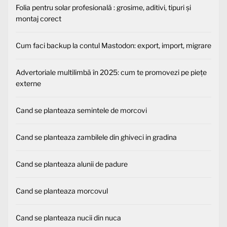
Folia pentru solar profesională : grosime, aditivi, tipuri și
montaj corect
Cum faci backup la contul Mastodon: export, import, migrare
Advertoriale multilimbă în 2025: cum te promovezi pe piețe
externe
Cand se planteaza semintele de morcovi
Cand se planteaza zambilele din ghiveci in gradina
Cand se planteaza alunii de padure
Cand se planteaza morcovul
Cand se planteaza nucii din nuca