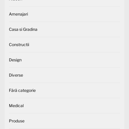
Amenajari
Casa si Gradina
Constructii
Design
Diverse
Fără categorie
Medical
Produse