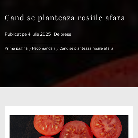
Cand se planteaza rosiile afara
Publicat pe
4 iulie 2025
De
press
Prima pagină
Recomandari
Cand se planteaza rosiile afara