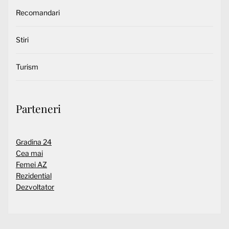
Recomandari
Stiri
Turism
Parteneri
Gradina 24
Cea mai
Femei AZ
Rezidential
Dezvoltator