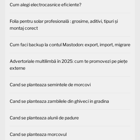
Cum alegi electrocasnice eficiente?
Folia pentru solar profesională : grosime, aditivi, tipuri și
montaj corect
Cum faci backup la contul Mastodon: export, import, migrare
Advertoriale multilimbă în 2025: cum te promovezi pe piețe
externe
Cand se planteaza semintele de morcovi
Cand se planteaza zambilele din ghiveci in gradina
Cand se planteaza alunii de padure
Cand se planteaza morcovul