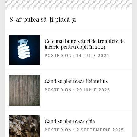
S-ar putea să-ți placă și
Cele mai bune seturi de trenulete de
jucarie pentru copii în 2024
POSTED ON : 14 IULIE 2024
Cand se planteaza lisianthus
POSTED ON : 20 IUNIE 2025
Cand se planteaza chia
POSTED ON : 2 SEPTEMBRIE 2025