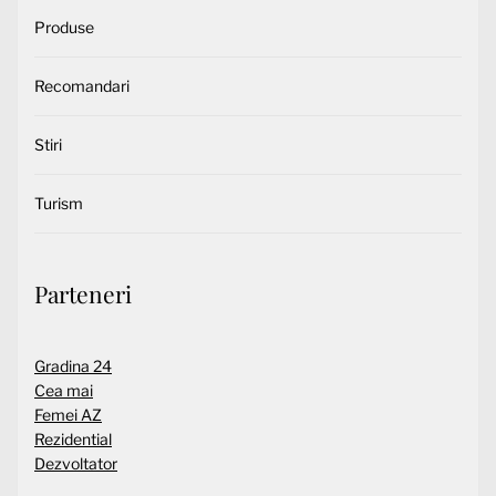
Produse
Recomandari
Stiri
Turism
Parteneri
Gradina 24
Cea mai
Femei AZ
Rezidential
Dezvoltator