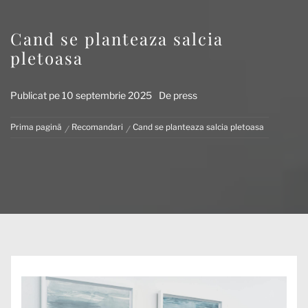
Cand se planteaza salcia
pletoasa
Publicat pe
10 septembrie 2025
De
press
Prima pagină
Recomandari
Cand se planteaza salcia pletoasa