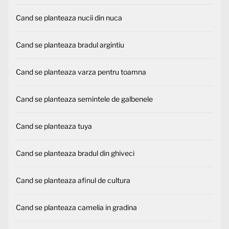
Cand se planteaza nucii din nuca
Cand se planteaza bradul argintiu
Cand se planteaza varza pentru toamna
Cand se planteaza semintele de galbenele
Cand se planteaza tuya
Cand se planteaza bradul din ghiveci
Cand se planteaza afinul de cultura
Cand se planteaza camelia in gradina