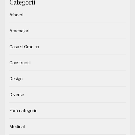
Categorii
Afaceri
Amenajari
Casa si Gradina
Constructii
Design
Diverse
Fără categorie
Medical