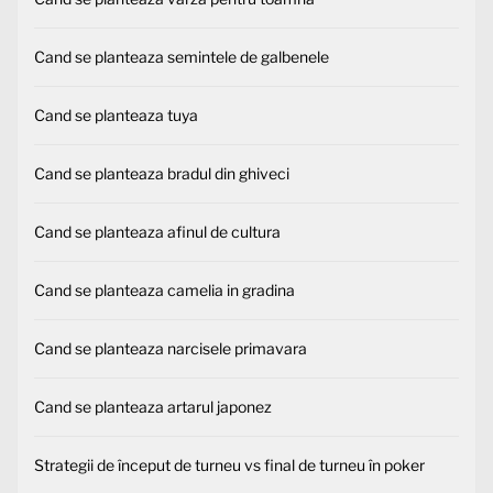
Cand se planteaza semintele de galbenele
Cand se planteaza tuya
Cand se planteaza bradul din ghiveci
Cand se planteaza afinul de cultura
Cand se planteaza camelia in gradina
Cand se planteaza narcisele primavara
Cand se planteaza artarul japonez
Strategii de început de turneu vs final de turneu în poker