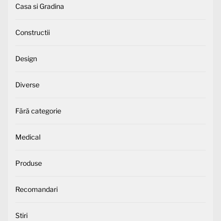
Casa si Gradina
Constructii
Design
Diverse
Fără categorie
Medical
Produse
Recomandari
Stiri