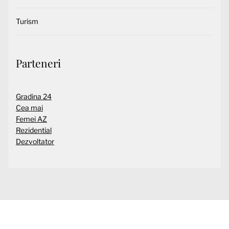
Turism
Parteneri
Gradina 24
Cea mai
Femei AZ
Rezidential
Dezvoltator