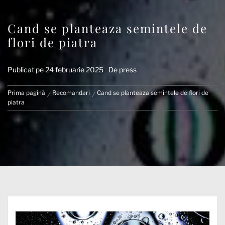
Cand se planteaza semintele de
flori de piatra
Publicat pe
24 februarie 2025
De
press
Prima pagină
Recomandari
Cand se planteaza semintele de flori de
piatra