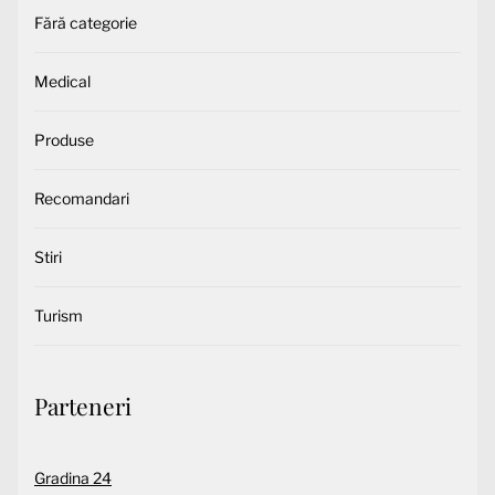
Fără categorie
Medical
Produse
Recomandari
Stiri
Turism
Parteneri
Gradina 24