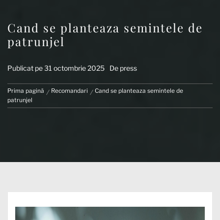
Cand se planteaza semintele de
patrunjel
Publicat pe
31 octombrie 2025
De
press
Prima pagină
Recomandari
Cand se planteaza semintele de
patrunjel