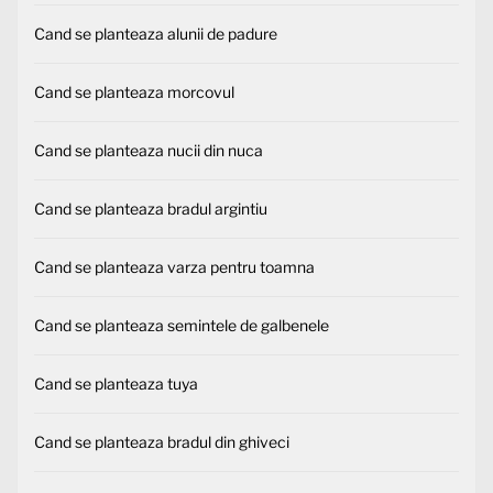
Cand se planteaza alunii de padure
Cand se planteaza morcovul
Cand se planteaza nucii din nuca
Cand se planteaza bradul argintiu
Cand se planteaza varza pentru toamna
Cand se planteaza semintele de galbenele
Cand se planteaza tuya
Cand se planteaza bradul din ghiveci