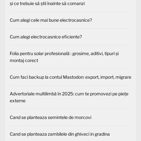
și ce trebuie să știi înainte să comanzi
Cum alegi cele mai bune electrocasnice?
Cum alegi electrocasnice eficiente?
Folia pentru solar profesională : grosime, aditivi, tipuri și
montaj corect
Cum faci backup la contul Mastodon: export, import, migrare
Advertoriale multilimbă în 2025: cum te promovezi pe piețe
externe
Cand se planteaza semintele de morcovi
Cand se planteaza zambilele din ghiveci in gradina