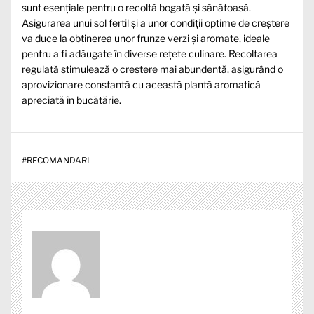
sunt esențiale pentru o recoltă bogată și sănătoasă.
Asigurarea unui sol fertil și a unor condiții optime de creștere
va duce la obținerea unor frunze verzi și aromate, ideale
pentru a fi adăugate în diverse rețete culinare. Recoltarea
regulată stimulează o creștere mai abundentă, asigurând o
aprovizionare constantă cu această plantă aromatică
apreciată în bucătărie.
#
RECOMANDARI