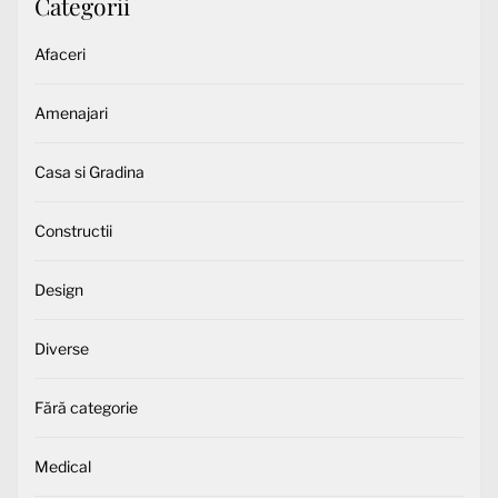
Categorii
Afaceri
Amenajari
Casa si Gradina
Constructii
Design
Diverse
Fără categorie
Medical