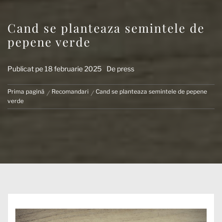
Cand se planteaza semintele de
pepene verde
Publicat pe
18 februarie 2025
De
press
Prima pagină
Recomandari
Cand se planteaza semintele de pepene
verde