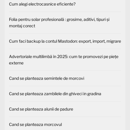
Cum alegi electrocasnice eficiente?
Folia pentru solar profesională : grosime, aditivi, tipuri și
montaj corect
Cum faci backup la contul Mastodon: export, import, migrare
Advertoriale multilimbă în 2025: cum te promovezi pe piețe
externe
Cand se planteaza semintele de morcovi
Cand se planteaza zambilele din ghiveci in gradina
Cand se planteaza alunii de padure
Cand se planteaza morcovul