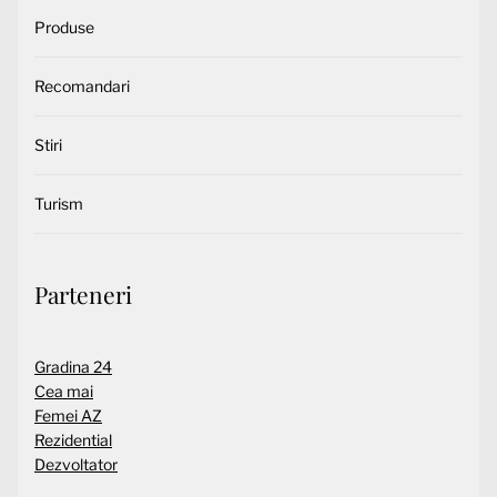
Produse
Recomandari
Stiri
Turism
Parteneri
Gradina 24
Cea mai
Femei AZ
Rezidential
Dezvoltator