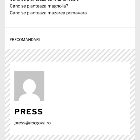
Cand se planteaza magnolia?
Cand se planteaza mazarea primavara
#
RECOMANDARI
PRESS
press@gorgova.ro