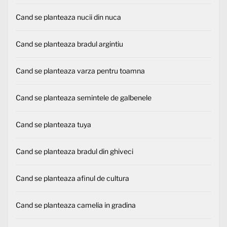
Cand se planteaza nucii din nuca
Cand se planteaza bradul argintiu
Cand se planteaza varza pentru toamna
Cand se planteaza semintele de galbenele
Cand se planteaza tuya
Cand se planteaza bradul din ghiveci
Cand se planteaza afinul de cultura
Cand se planteaza camelia in gradina