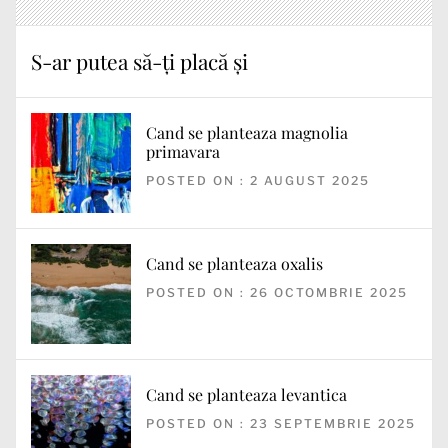
S-ar putea să-ți placă și
Cand se planteaza magnolia
primavara
POSTED ON : 2 AUGUST 2025
Cand se planteaza oxalis
POSTED ON : 26 OCTOMBRIE 2025
Cand se planteaza levantica
POSTED ON : 23 SEPTEMBRIE 2025