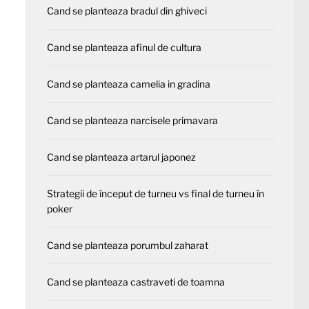
Cand se planteaza bradul din ghiveci
Cand se planteaza afinul de cultura
Cand se planteaza camelia in gradina
Cand se planteaza narcisele primavara
Cand se planteaza artarul japonez
Strategii de început de turneu vs final de turneu în
poker
Cand se planteaza porumbul zaharat
Cand se planteaza castraveti de toamna