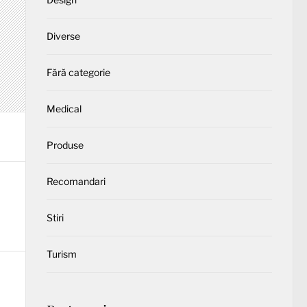
Diverse
Fără categorie
Medical
Produse
Recomandari
Stiri
Turism