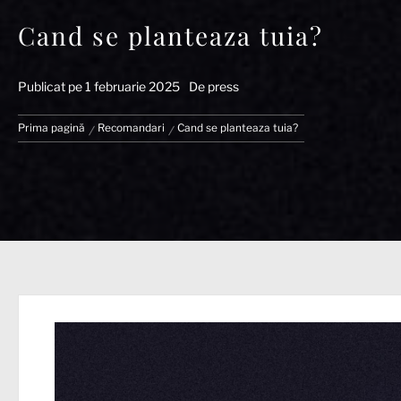
Cand se planteaza tuia?
Publicat pe
1 februarie 2025
De
press
Prima pagină
Recomandari
Cand se planteaza tuia?