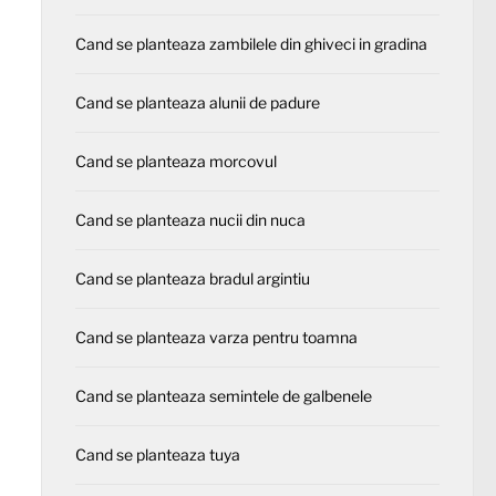
Cand se planteaza zambilele din ghiveci in gradina
Cand se planteaza alunii de padure
Cand se planteaza morcovul
Cand se planteaza nucii din nuca
Cand se planteaza bradul argintiu
Cand se planteaza varza pentru toamna
Cand se planteaza semintele de galbenele
Cand se planteaza tuya