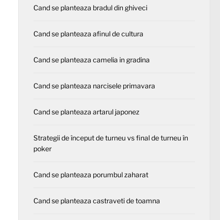
Cand se planteaza bradul din ghiveci
Cand se planteaza afinul de cultura
Cand se planteaza camelia in gradina
Cand se planteaza narcisele primavara
Cand se planteaza artarul japonez
Strategii de început de turneu vs final de turneu în
poker
Cand se planteaza porumbul zaharat
Cand se planteaza castraveti de toamna