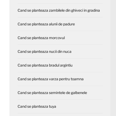
Cand se planteaza zambilele din ghiveci in gradina
Cand se planteaza alunii de padure
Cand se planteaza morcovul
Cand se planteaza nucii din nuca
Cand se planteaza bradul argintiu
Cand se planteaza varza pentru toamna
Cand se planteaza semintele de galbenele
Cand se planteaza tuya