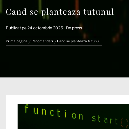
Cand se planteaza tutunul
Publicat pe
24 octombrie 2025
De
press
Prima pagină
Recomandari
Cand se planteaza tutunul