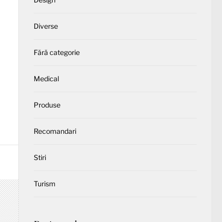
Diverse
Fără categorie
Medical
Produse
Recomandari
Stiri
Turism