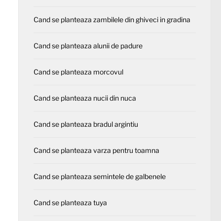
Cand se planteaza zambilele din ghiveci in gradina
Cand se planteaza alunii de padure
Cand se planteaza morcovul
Cand se planteaza nucii din nuca
Cand se planteaza bradul argintiu
Cand se planteaza varza pentru toamna
Cand se planteaza semintele de galbenele
Cand se planteaza tuya