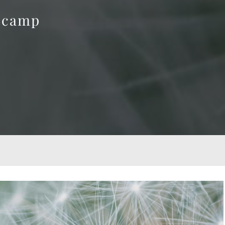
n camp