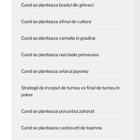
Cand se planteaza bradul din ghiveci
Cand se planteaza afinul de cultura
Cand se planteaza camelia in gradina
Cand se planteaza narcisele primavara
Cand se planteaza artarul japonez
Strategii de început de turneu vs final de turneu în
poker
Cand se planteaza porumbul zaharat
Cand se planteaza castraveti de toamna