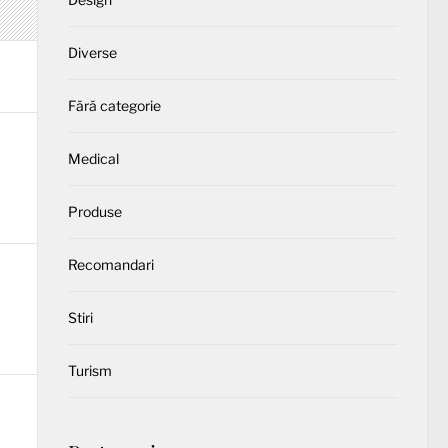
Diverse
Fără categorie
Medical
Produse
Recomandari
Stiri
Turism