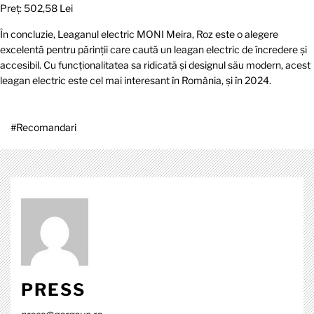
Preț: 502,58 Lei
În concluzie, Leaganul electric MONI Meira, Roz este o alegere
excelentă pentru părinții care caută un leagan electric de încredere și
accesibil. Cu funcționalitatea sa ridicată și designul său modern, acest
leagan electric este cel mai interesant în România, și în 2024.
#
Recomandari
PRESS