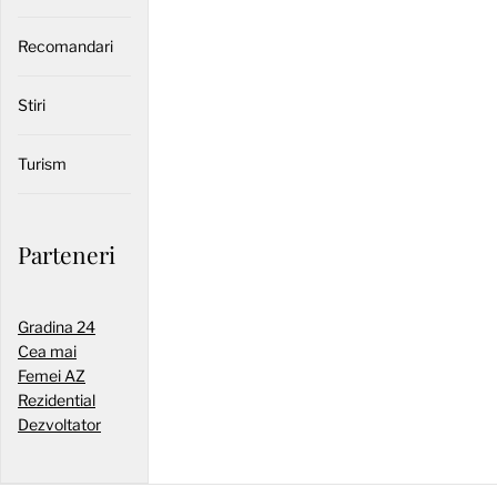
Recomandari
Stiri
Turism
Parteneri
Gradina 24
Cea mai
Femei AZ
Rezidential
Dezvoltator