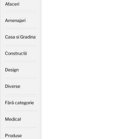
Afaceri
Amenajari
Casa si Gradina
Constructii
Design
Diverse
Fără categorie
Medical
Produse