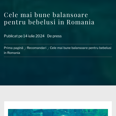
Cele mai bune balansoare
pentru bebelusi in Romania
Publicat pe
14 iulie 2024
De
press
Prima pagină
Recomandari
Cele mai bune balansoare pentru bebelusi
in Romania