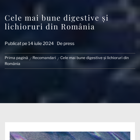
Cele mai bune digestive și
lichioruri din România
Publicat pe
14 iulie 2024
De
press
Prima pagină
Recomandari
Cele mai bune digestive și lichioruri din
România