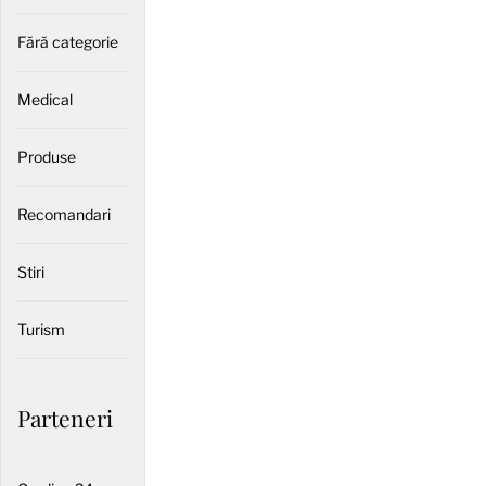
Fără categorie
Medical
Produse
Recomandari
Stiri
Turism
Parteneri