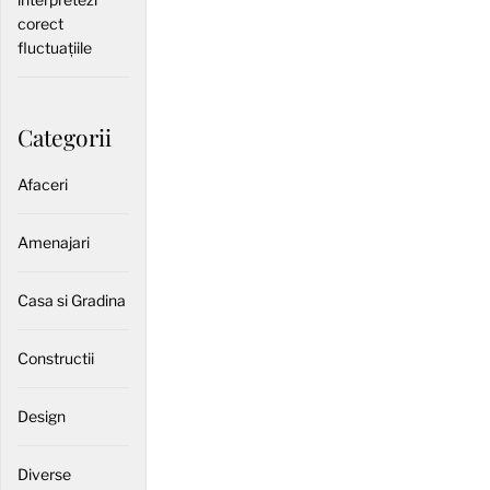
corect
fluctuațiile
Categorii
Afaceri
Amenajari
Casa si Gradina
Constructii
Design
Diverse