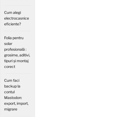
Cum alegi
electrocasnice
eficiente?
Folia pentru
solar
profesională :
grosime, aditivi,
tipuri și montaj
corect
Cum faci
backup la
contul
Mastodon:
export, import,
migrare