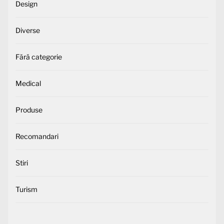
Design
Diverse
Fără categorie
Medical
Produse
Recomandari
Stiri
Turism