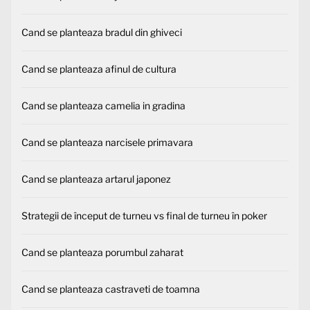
Cand se planteaza bradul din ghiveci
Cand se planteaza afinul de cultura
Cand se planteaza camelia in gradina
Cand se planteaza narcisele primavara
Cand se planteaza artarul japonez
Strategii de început de turneu vs final de turneu în poker
Cand se planteaza porumbul zaharat
Cand se planteaza castraveti de toamna