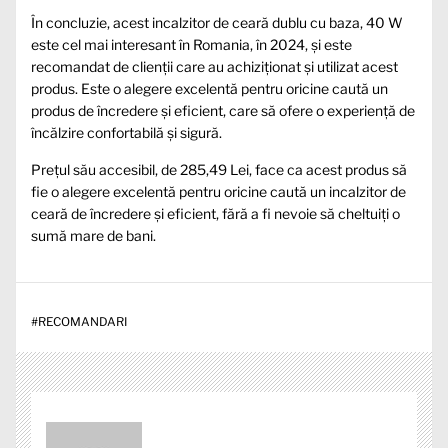
În concluzie, acest incalzitor de ceară dublu cu baza, 40 W
este cel mai interesant în Romania, în 2024, și este
recomandat de clienții care au achiziționat și utilizat acest
produs. Este o alegere excelentă pentru oricine caută un
produs de încredere și eficient, care să ofere o experiență de
încălzire confortabilă și sigură.
Prețul său accesibil, de 285,49 Lei, face ca acest produs să
fie o alegere excelentă pentru oricine caută un incalzitor de
ceară de încredere și eficient, fără a fi nevoie să cheltuiți o
sumă mare de bani.
#
RECOMANDARI