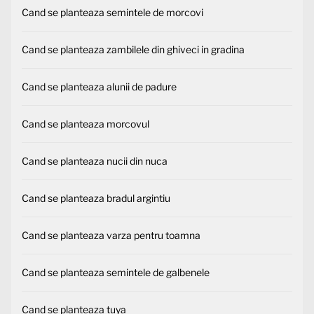
Cand se planteaza semintele de morcovi
Cand se planteaza zambilele din ghiveci in gradina
Cand se planteaza alunii de padure
Cand se planteaza morcovul
Cand se planteaza nucii din nuca
Cand se planteaza bradul argintiu
Cand se planteaza varza pentru toamna
Cand se planteaza semintele de galbenele
Cand se planteaza tuya