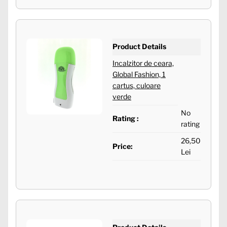
Product Details
Incalzitor de ceara,
Global Fashion, 1
cartus, culoare
verde
No
Rating :
rating
26,50
Price:
Lei