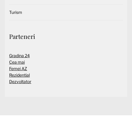
Turism
Parteneri
Gradina 24
Cea mai
Femei AZ
Rezidential
Dezvoltator