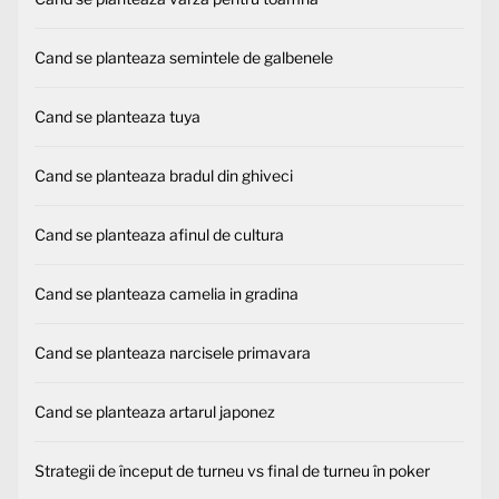
Cand se planteaza semintele de galbenele
Cand se planteaza tuya
Cand se planteaza bradul din ghiveci
Cand se planteaza afinul de cultura
Cand se planteaza camelia in gradina
Cand se planteaza narcisele primavara
Cand se planteaza artarul japonez
Strategii de început de turneu vs final de turneu în poker