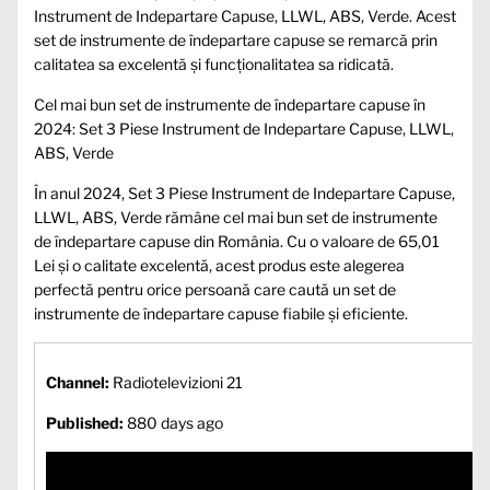
Instrument de Indepartare Capuse, LLWL, ABS, Verde. Acest
set de instrumente de îndepartare capuse se remarcă prin
calitatea sa excelentă și funcționalitatea sa ridicată.
Cel mai bun set de instrumente de îndepartare capuse în
2024: Set 3 Piese Instrument de Indepartare Capuse, LLWL,
ABS, Verde
În anul 2024, Set 3 Piese Instrument de Indepartare Capuse,
LLWL, ABS, Verde rămâne cel mai bun set de instrumente
de îndepartare capuse din România. Cu o valoare de 65,01
Lei și o calitate excelentă, acest produs este alegerea
perfectă pentru orice persoană care caută un set de
instrumente de îndepartare capuse fiabile și eficiente.
Channel:
Radiotelevizioni 21
Published:
880 days ago