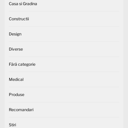
Casa si Gradina
Constructii
Design
Diverse
Fără categorie
Medical
Produse
Recomandari
Stiri