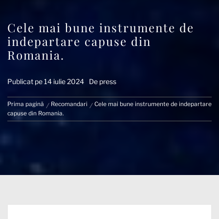
Cele mai bune instrumente de
indepartare capuse din
Romania.
Publicat pe
14 iulie 2024
De
press
Prima pagină
Recomandari
Cele mai bune instrumente de indepartare
capuse din Romania.