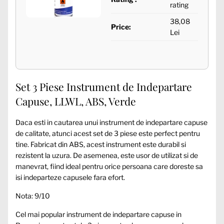
rating
38,08
Price:
Lei
Set 3 Piese Instrument de Indepartare
Capuse, LLWL, ABS, Verde
Daca esti in cautarea unui instrument de indepartare capuse
de calitate, atunci acest set de 3 piese este perfect pentru
tine. Fabricat din ABS, acest instrument este durabil si
rezistent la uzura. De asemenea, este usor de utilizat si de
manevrat, fiind ideal pentru orice persoana care doreste sa
isi indeparteze capusele fara efort.
Nota: 9/10
Cel mai popular instrument de indepartare capuse in