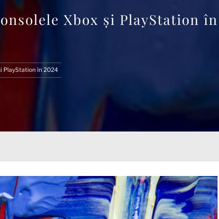
onsolele Xbox și PlayStation în
i PlayStation în 2024