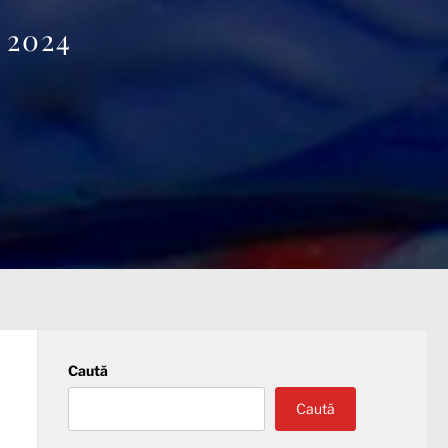
 2024
Caută
Caută