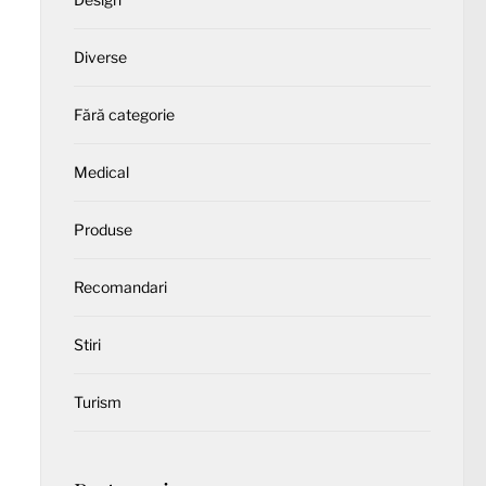
Diverse
Fără categorie
Medical
Produse
Recomandari
Stiri
Turism