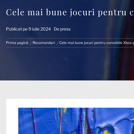
Cele mai bune jocuri pentru c
Publicat pe
9 iulie 2024
De
press
Prima pagină
Recomandari
Cele mai bune jocuri pentru consolele Xbox ș