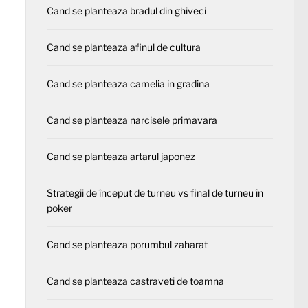
Cand se planteaza bradul din ghiveci
Cand se planteaza afinul de cultura
Cand se planteaza camelia in gradina
Cand se planteaza narcisele primavara
Cand se planteaza artarul japonez
Strategii de început de turneu vs final de turneu în
poker
Cand se planteaza porumbul zaharat
Cand se planteaza castraveti de toamna