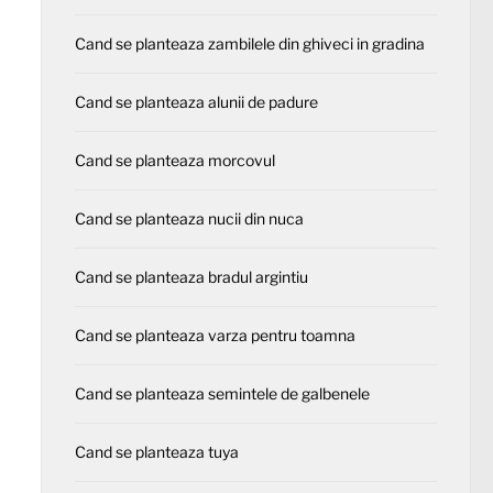
Cand se planteaza zambilele din ghiveci in gradina
Cand se planteaza alunii de padure
Cand se planteaza morcovul
Cand se planteaza nucii din nuca
Cand se planteaza bradul argintiu
Cand se planteaza varza pentru toamna
Cand se planteaza semintele de galbenele
Cand se planteaza tuya