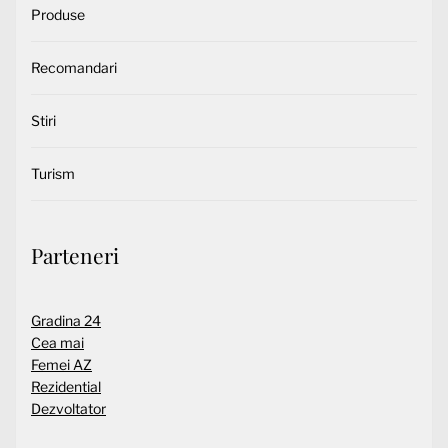
Produse
Recomandari
Stiri
Turism
Parteneri
Gradina 24
Cea mai
Femei AZ
Rezidential
Dezvoltator