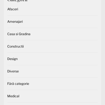
Afaceri
Amenajari
Casa si Gradina
Constructii
Design
Diverse
Fără categorie
Medical