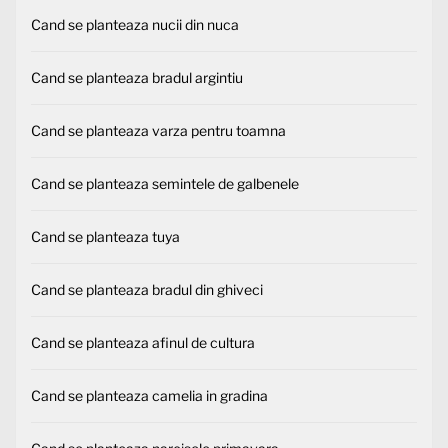
Cand se planteaza nucii din nuca
Cand se planteaza bradul argintiu
Cand se planteaza varza pentru toamna
Cand se planteaza semintele de galbenele
Cand se planteaza tuya
Cand se planteaza bradul din ghiveci
Cand se planteaza afinul de cultura
Cand se planteaza camelia in gradina