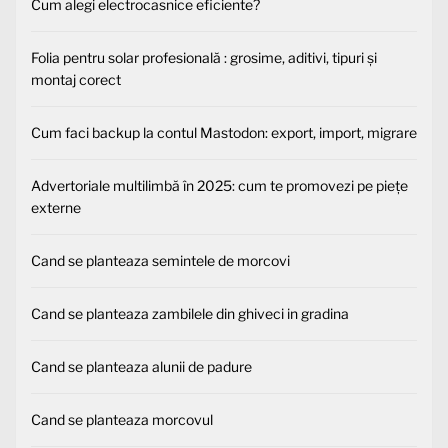
Cum alegi electrocasnice eficiente?
Folia pentru solar profesională : grosime, aditivi, tipuri și
montaj corect
Cum faci backup la contul Mastodon: export, import, migrare
Advertoriale multilimbă în 2025: cum te promovezi pe piețe
externe
Cand se planteaza semintele de morcovi
Cand se planteaza zambilele din ghiveci in gradina
Cand se planteaza alunii de padure
Cand se planteaza morcovul