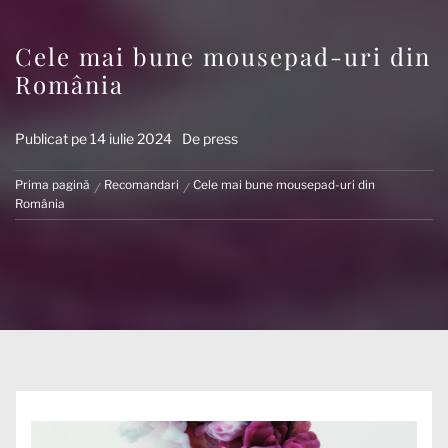
Cele mai bune mousepad-uri din
România
Publicat pe
14 iulie 2024
De
press
Prima pagină
Recomandari
Cele mai bune mousepad-uri din
România