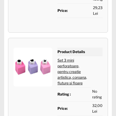
29,23
Price:
Lei
Product Details
Set 3 mini
perforatoare,
pentru creatie
artistica, coroana,
fluture si floare
No
Rating :
rating
32,00
Price:
Lei