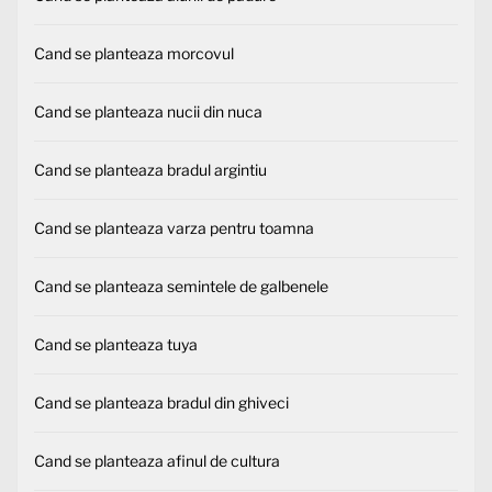
Cand se planteaza morcovul
Cand se planteaza nucii din nuca
Cand se planteaza bradul argintiu
Cand se planteaza varza pentru toamna
Cand se planteaza semintele de galbenele
Cand se planteaza tuya
Cand se planteaza bradul din ghiveci
Cand se planteaza afinul de cultura