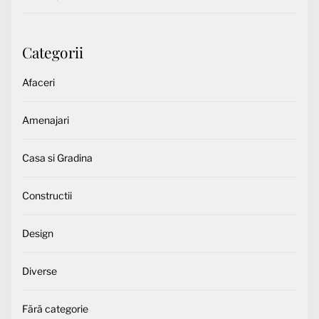
Categorii
Afaceri
Amenajari
Casa si Gradina
Constructii
Design
Diverse
Fără categorie