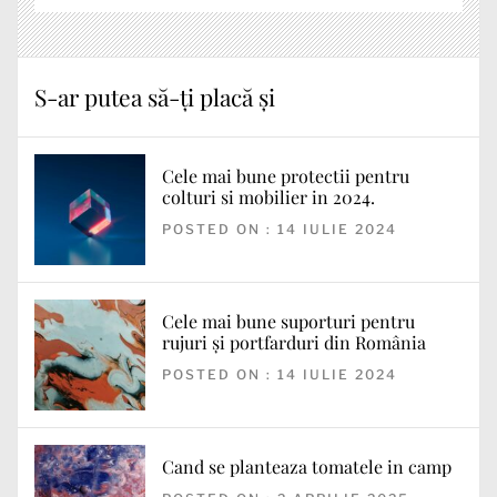
S-ar putea să-ți placă și
Cele mai bune protectii pentru
colturi si mobilier in 2024.
POSTED ON : 14 IULIE 2024
Cele mai bune suporturi pentru
rujuri și portfarduri din România
POSTED ON : 14 IULIE 2024
Cand se planteaza tomatele in camp