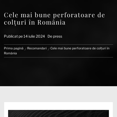
Cele mai bune perforatoare de
colțuri în România
Publicat pe
14 iulie 2024
De
press
Prima pagină
Recomandari
Cele mai bune perforatoare de colțuri în
România