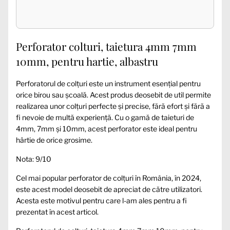
Perforator colturi, taietura 4mm 7mm
10mm, pentru hartie, albastru
Perforatorul de colțuri este un instrument esențial pentru
orice birou sau școală. Acest produs deosebit de util permite
realizarea unor colțuri perfecte și precise, fără efort și fără a
fi nevoie de multă experiență. Cu o gamă de taieturi de
4mm, 7mm și 10mm, acest perforator este ideal pentru
hârtie de orice grosime.
Nota: 9/10
Cel mai popular perforator de colțuri în România, în 2024,
este acest model deosebit de apreciat de către utilizatori.
Acesta este motivul pentru care l-am ales pentru a fi
prezentat în acest articol.