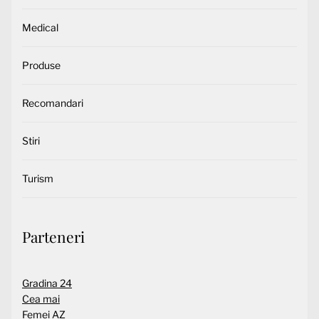
Medical
Produse
Recomandari
Stiri
Turism
Parteneri
Gradina 24
Cea mai
Femei AZ