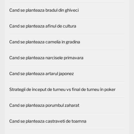
Cand se planteaza bradul din ghiveci
Cand se planteaza afinul de cultura
Cand se planteaza camelia in gradina
Cand se planteaza narcisele primavara
Cand se planteaza artarul japonez
Strategii de început de turneu vs final de turneu în poker
Cand se planteaza porumbul zaharat
Cand se planteaza castraveti de toamna