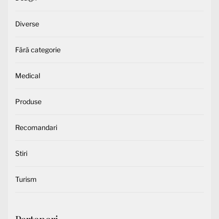
Diverse
Fără categorie
Medical
Produse
Recomandari
Stiri
Turism
Parteneri