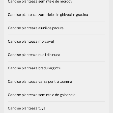
Cand se planteaza semintele de morcovi
Cand se planteaza zambilele din ghiveci in gradina
Cand se planteaza alunii de padure
Cand se planteaza morcovul
Cand se planteaza nucii din nuca
Cand se planteaza bradul argintiu
Cand se planteaza varza pentru toamna
Cand se planteaza semintele de galbenele
Cand se planteaza tuya