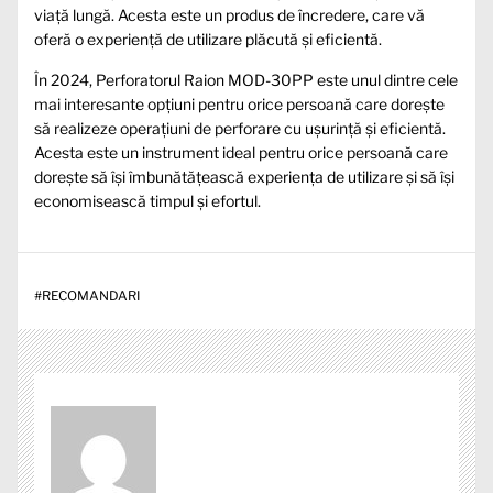
viață lungă. Acesta este un produs de încredere, care vă
oferă o experiență de utilizare plăcută și eficientă.
În 2024, Perforatorul Raion MOD-30PP este unul dintre cele
mai interesante opțiuni pentru orice persoană care dorește
să realizeze operațiuni de perforare cu ușurință și eficientă.
Acesta este un instrument ideal pentru orice persoană care
dorește să își îmbunătățească experiența de utilizare și să își
economisească timpul și efortul.
#
RECOMANDARI