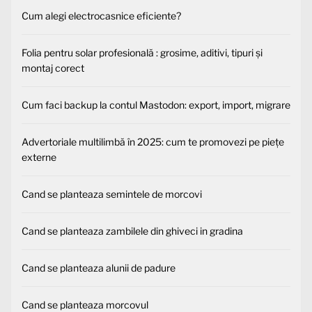
Cum alegi electrocasnice eficiente?
Folia pentru solar profesională : grosime, aditivi, tipuri și
montaj corect
Cum faci backup la contul Mastodon: export, import, migrare
Advertoriale multilimbă în 2025: cum te promovezi pe piețe
externe
Cand se planteaza semintele de morcovi
Cand se planteaza zambilele din ghiveci in gradina
Cand se planteaza alunii de padure
Cand se planteaza morcovul