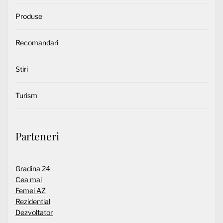
Produse
Recomandari
Stiri
Turism
Parteneri
Gradina 24
Cea mai
Femei AZ
Rezidential
Dezvoltator