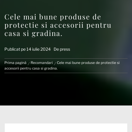
Cele mai bune produse de
protectie si accesorii pentru
casa si gradina.
Publicat pe
14 iulie 2024
De
press
Prima pagină
Recomandari
Cele mai bune produse de protectie si
accesorii pentru casa si gradina.