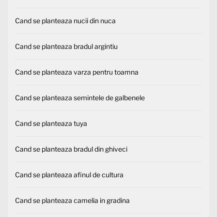
Cand se planteaza nucii din nuca
Cand se planteaza bradul argintiu
Cand se planteaza varza pentru toamna
Cand se planteaza semintele de galbenele
Cand se planteaza tuya
Cand se planteaza bradul din ghiveci
Cand se planteaza afinul de cultura
Cand se planteaza camelia in gradina