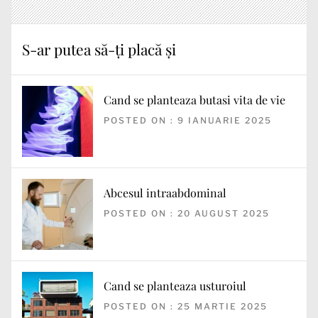
S-ar putea să-ți placă și
Cand se planteaza butasi vita de vie
POSTED ON : 9 IANUARIE 2025
Abcesul intraabdominal
POSTED ON : 20 AUGUST 2025
Cand se planteaza usturoiul
POSTED ON : 25 MARTIE 2025