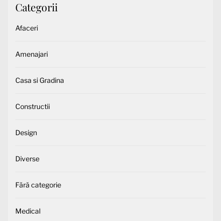
Categorii
Afaceri
Amenajari
Casa si Gradina
Constructii
Design
Diverse
Fără categorie
Medical