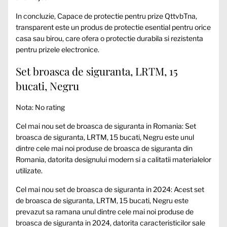
In concluzie, Capace de protectie pentru prize QttvbTna,
transparent este un produs de protectie esential pentru orice
casa sau birou, care ofera o protectie durabila si rezistenta
pentru prizele electronice.
Set broasca de siguranta, LRTM, 15
bucati, Negru
Nota: No rating
Cel mai nou set de broasca de siguranta in Romania: Set
broasca de siguranta, LRTM, 15 bucati, Negru este unul
dintre cele mai noi produse de broasca de siguranta din
Romania, datorita designului modern si a calitatii materialelor
utilizate.
Cel mai nou set de broasca de siguranta in 2024: Acest set
de broasca de siguranta, LRTM, 15 bucati, Negru este
prevazut sa ramana unul dintre cele mai noi produse de
broasca de siguranta in 2024, datorita caracteristicilor sale