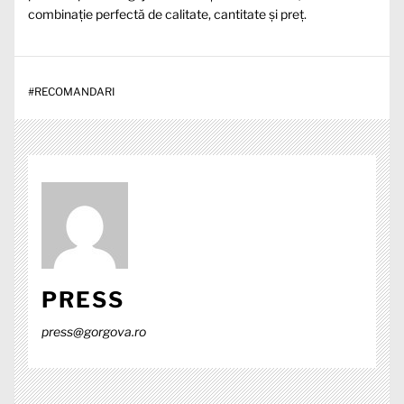
combinație perfectă de calitate, cantitate și preț.
#
RECOMANDARI
PRESS
press@gorgova.ro