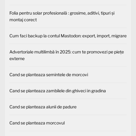
Folia pentru solar profesională : grosime, aditivi, tipuri și
montaj corect
Cum faci backup la contul Mastodon: export, import, migrare
Advertoriale multilimbă în 2025: cum te promovezi pe piețe
externe
Cand se planteaza semintele de morcovi
Cand se planteaza zambilele din ghiveci in gradina
Cand se planteaza alunii de padure
Cand se planteaza morcovul