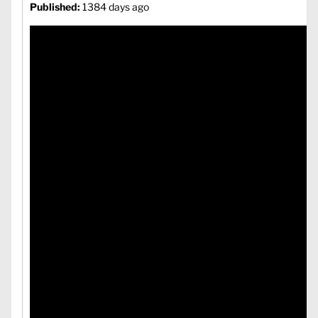
Published:
1384 days ago