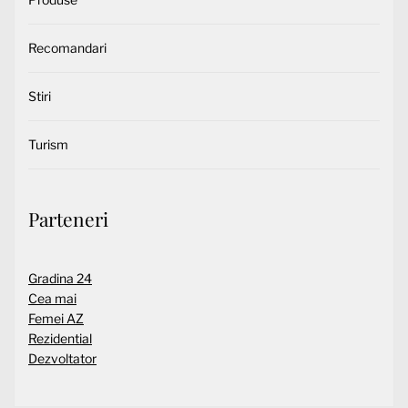
Recomandari
Stiri
Turism
Parteneri
Gradina 24
Cea mai
Femei AZ
Rezidential
Dezvoltator