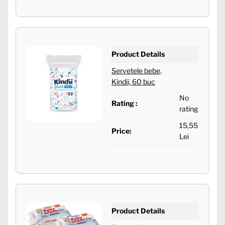
Product Details
Servetele bebe,
Kindii, 60 buc
No
Rating :
rating
15,55
Price:
Lei
Product Details