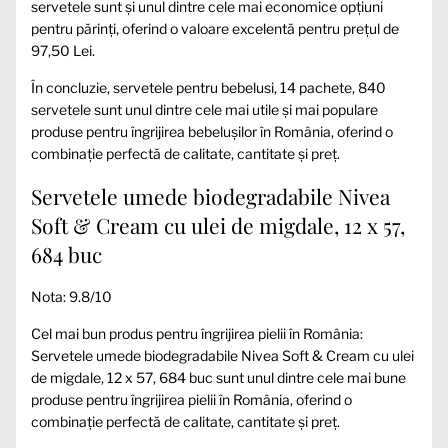
servetele sunt și unul dintre cele mai economice opțiuni
pentru părinți, oferind o valoare excelentă pentru prețul de
97,50 Lei.
În concluzie, servetele pentru bebelusi, 14 pachete, 840
servetele sunt unul dintre cele mai utile și mai populare
produse pentru îngrijirea bebelușilor în România, oferind o
combinație perfectă de calitate, cantitate și preț.
Servetele umede biodegradabile Nivea
Soft & Cream cu ulei de migdale, 12 x 57,
684 buc
Nota: 9.8/10
Cel mai bun produs pentru îngrijirea pielii în România:
Servetele umede biodegradabile Nivea Soft & Cream cu ulei
de migdale, 12 x 57, 684 buc sunt unul dintre cele mai bune
produse pentru îngrijirea pielii în România, oferind o
combinație perfectă de calitate, cantitate și preț.