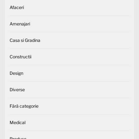
Afaceri
Amenajari
Casa si Gradina
Constructii
Design
Diverse
Fără categorie
Medical
Produse