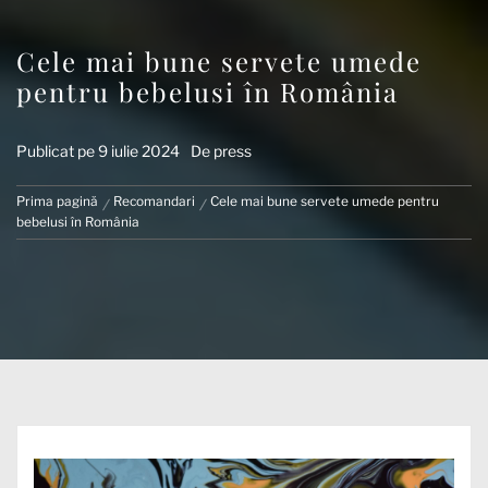
Cele mai bune servete umede
pentru bebelusi în România
Publicat pe
9 iulie 2024
De
press
Prima pagină
Recomandari
Cele mai bune servete umede pentru
bebelusi în România