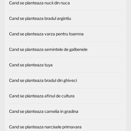
Cand se planteaza nucii din nuca
Cand se planteaza bradul argintiu
Cand se planteaza varza pentru toamna
Cand se planteaza semintele de galbenele
Cand se planteaza tuya
Cand se planteaza bradul din ghiveci
Cand se planteaza afinul de cultura
Cand se planteaza camelia in gradina
Cand se planteaza narcisele primavara