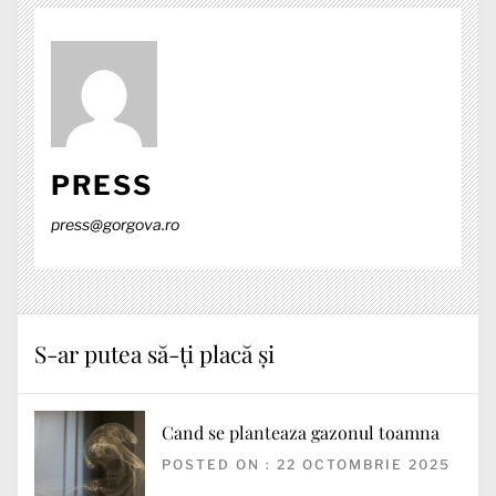
PRESS
press@gorgova.ro
S-ar putea să-ți placă și
Cand se planteaza gazonul toamna
POSTED ON : 22 OCTOMBRIE 2025