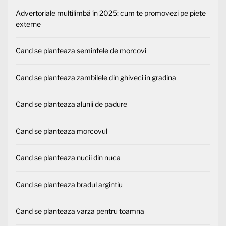
Advertoriale multilimbă în 2025: cum te promovezi pe piețe
externe
Cand se planteaza semintele de morcovi
Cand se planteaza zambilele din ghiveci in gradina
Cand se planteaza alunii de padure
Cand se planteaza morcovul
Cand se planteaza nucii din nuca
Cand se planteaza bradul argintiu
Cand se planteaza varza pentru toamna