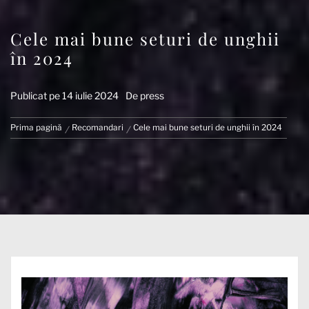
Cele mai bune seturi de unghii
în 2024
Publicat pe
14 iulie 2024
De
press
Prima pagină
Recomandari
Cele mai bune seturi de unghii în 2024