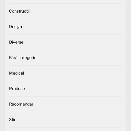
Constructii
Design
Diverse
Fără categorie
Medical
Produse
Recomandari
Stiri