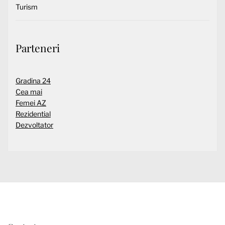
Turism
Parteneri
Gradina 24
Cea mai
Femei AZ
Rezidential
Dezvoltator