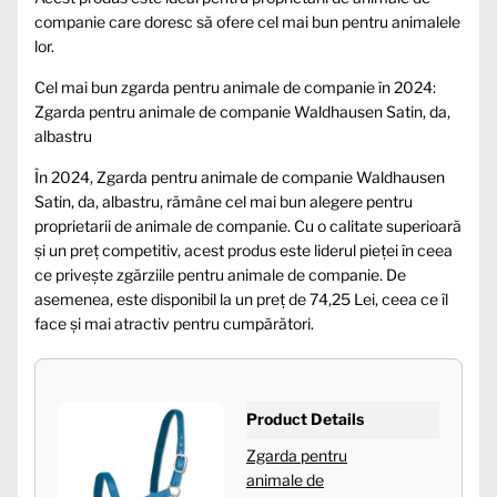
companie care doresc să ofere cel mai bun pentru animalele
lor.
Cel mai bun zgarda pentru animale de companie în 2024:
Zgarda pentru animale de companie Waldhausen Satin, da,
albastru
În 2024, Zgarda pentru animale de companie Waldhausen
Satin, da, albastru, rămâne cel mai bun alegere pentru
proprietarii de animale de companie. Cu o calitate superioară
și un preț competitiv, acest produs este liderul pieței în ceea
ce privește zgărziile pentru animale de companie. De
asemenea, este disponibil la un preț de 74,25 Lei, ceea ce îl
face și mai atractiv pentru cumpărători.
Product Details
Zgarda pentru
animale de