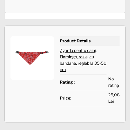
Product Details
Zgarda pentru caini,
Flamingo, rosie, cu
bandana, reglabila 35-50
cm
No
Rating :
rating
25,08
Price:
Lei