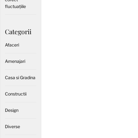
fluctuațiile
Categorii
Afaceri
Amenajari
Casa si Gradina
Constructii
Design
Diverse