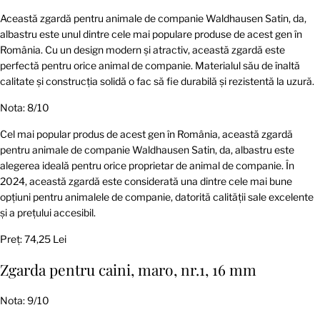
Această zgardă pentru animale de companie Waldhausen Satin, da,
albastru este unul dintre cele mai populare produse de acest gen în
România. Cu un design modern și atractiv, această zgardă este
perfectă pentru orice animal de companie. Materialul său de înaltă
calitate și construcția solidă o fac să fie durabilă și rezistentă la uzură.
Nota: 8/10
Cel mai popular produs de acest gen în România, această zgardă
pentru animale de companie Waldhausen Satin, da, albastru este
alegerea ideală pentru orice proprietar de animal de companie. În
2024, această zgardă este considerată una dintre cele mai bune
opțiuni pentru animalele de companie, datorită calității sale excelente
și a prețului accesibil.
Preț: 74,25 Lei
Zgarda pentru caini, maro, nr.1, 16 mm
Nota: 9/10