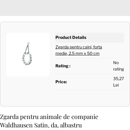
Product Details
Zgarda pentru caini, forta
medie, 2.5 mm x 50 cm
No
Rating :
rating
35,27
Price:
Lei
Zgarda pentru animale de companie
Waldhausen Satin, da, albastru