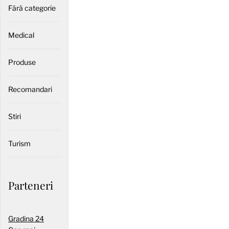
Fără categorie
Medical
Produse
Recomandari
Stiri
Turism
Parteneri
Gradina 24