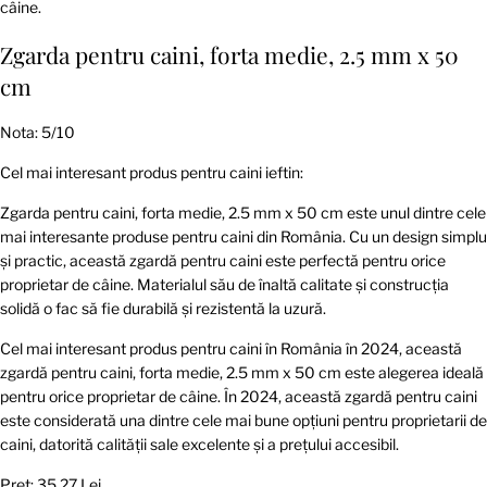
câine.
Zgarda pentru caini, forta medie, 2.5 mm x 50
cm
Nota: 5/10
Cel mai interesant produs pentru caini ieftin:
Zgarda pentru caini, forta medie, 2.5 mm x 50 cm este unul dintre cele
mai interesante produse pentru caini din România. Cu un design simplu
și practic, această zgardă pentru caini este perfectă pentru orice
proprietar de câine. Materialul său de înaltă calitate și construcția
solidă o fac să fie durabilă și rezistentă la uzură.
Cel mai interesant produs pentru caini în România în 2024, această
zgardă pentru caini, forta medie, 2.5 mm x 50 cm este alegerea ideală
pentru orice proprietar de câine. În 2024, această zgardă pentru caini
este considerată una dintre cele mai bune opțiuni pentru proprietarii de
caini, datorită calității sale excelente și a prețului accesibil.
Preț: 35,27 Lei