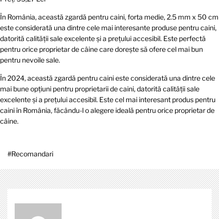
În România, această zgardă pentru caini, forta medie, 2.5 mm x 50 cm
este considerată una dintre cele mai interesante produse pentru caini,
datorită calității sale excelente și a prețului accesibil. Este perfectă
pentru orice proprietar de câine care dorește să ofere cel mai bun
pentru nevoile sale.
În 2024, această zgardă pentru caini este considerată una dintre cele
mai bune opțiuni pentru proprietarii de caini, datorită calității sale
excelente și a prețului accesibil. Este cel mai interesant produs pentru
caini în România, făcându-l o alegere ideală pentru orice proprietar de
câine.
#
Recomandari