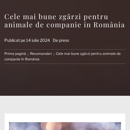
Cele mai bune zgărzi pentru
animale de companie în România
Publicat pe
14 iulie 2024
De
press
Prima pagină
Recomandari
Cele mai bune zgărzi pentru animale de
companie în România