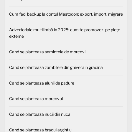
Cum faci backup la contul Mastodon: export, import, migrare
Advertoriale multilimbă în 2025: cum te promovezi pe piețe
externe
Cand se planteaza semintele de morcovi
Cand se planteaza zambilele din ghiveci in gradina
Cand se planteaza alunii de padure
Cand se planteaza morcovul
Cand se planteaza nucii din nuca
Cand se planteaza bradul argintiu