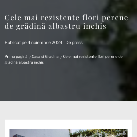
Cele mai rezistente flori perene
de grădină albastru închis
Publicat pe
4 noiembrie 2024
De
press
Prima pagină
Casa si Gradina
Cele mai rezistente flori perene de
grădină albastru închis