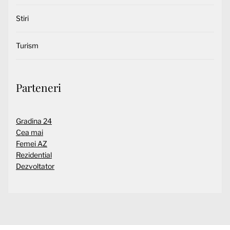
Stiri
Turism
Parteneri
Gradina 24
Cea mai
Femei AZ
Rezidential
Dezvoltator