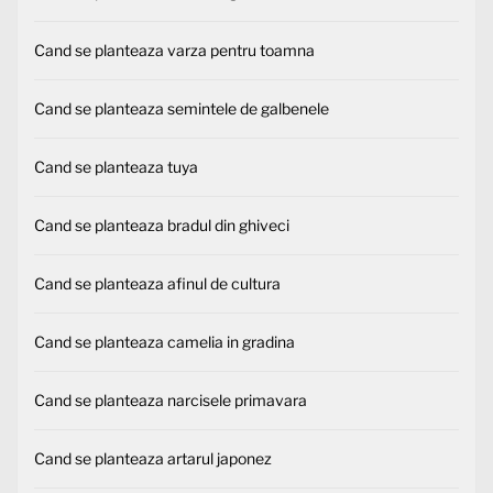
Cand se planteaza varza pentru toamna
Cand se planteaza semintele de galbenele
Cand se planteaza tuya
Cand se planteaza bradul din ghiveci
Cand se planteaza afinul de cultura
Cand se planteaza camelia in gradina
Cand se planteaza narcisele primavara
Cand se planteaza artarul japonez