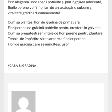
Prin alegerea unor specii potrivite și prin îngrijirea adecvată,
florile perene vor înflori an de an, adăugând culoare și
vitalitate grădinii dumneavoastră.
Cum să plantezi flori de grădină de primăvară
Flori perene de grădină potrivite pentru creștere în ghivece
Cum să pregătești semințele de flori perene pentru plantare
Tehnici de împărțire și replantare a florilor perene
Flori de grădină care se înmulțesc ușor
#
CASA SI GRADINA