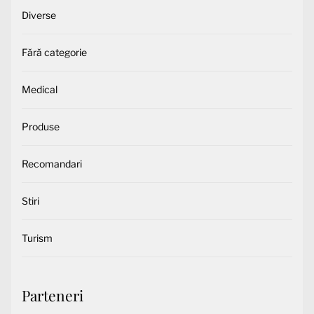
Diverse
Fără categorie
Medical
Produse
Recomandari
Stiri
Turism
Parteneri