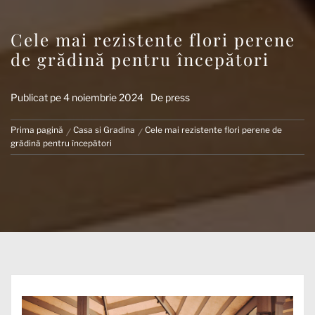
Cele mai rezistente flori perene
de grădină pentru începători
Publicat pe
4 noiembrie 2024
De
press
Prima pagină
Casa si Gradina
Cele mai rezistente flori perene de
grădină pentru începători