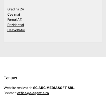
Gradina 24
Cea mai
Femei AZ
Rezidential
Dezvoltator
Contact
Website realizat de
SC ARC MEDIASOFT SRL
.
Contact:
office@e-agentie.ro
.