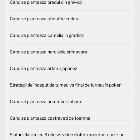
Cand se planteaza bradul din ghiveci
Cand se planteaza afinul de cultura
Cand se planteaza camelia in gradina
Cand se planteaza narcisele primavara
Cand se planteaza artarul japonez
Strategii de început de turneu vs final de turneu în poker
Cand se planteaza porumbul zaharat
Cand se planteaza castraveti de toamna
Sloturi clasice cu 3 role vs video sloturi moderne: care sunt