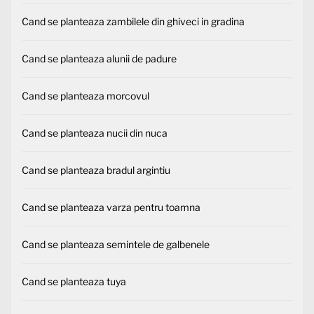
Cand se planteaza zambilele din ghiveci in gradina
Cand se planteaza alunii de padure
Cand se planteaza morcovul
Cand se planteaza nucii din nuca
Cand se planteaza bradul argintiu
Cand se planteaza varza pentru toamna
Cand se planteaza semintele de galbenele
Cand se planteaza tuya