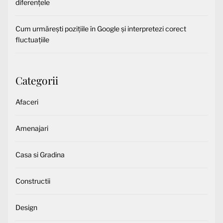
diferențele
Cum urmărești pozițiile în Google și interpretezi corect
fluctuațiile
Categorii
Afaceri
Amenajari
Casa si Gradina
Constructii
Design