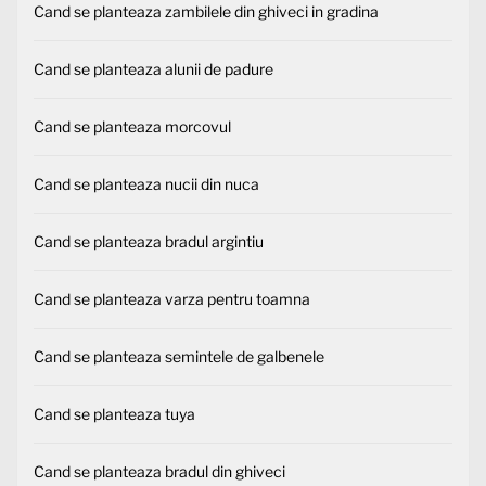
Cand se planteaza zambilele din ghiveci in gradina
Cand se planteaza alunii de padure
Cand se planteaza morcovul
Cand se planteaza nucii din nuca
Cand se planteaza bradul argintiu
Cand se planteaza varza pentru toamna
Cand se planteaza semintele de galbenele
Cand se planteaza tuya
Cand se planteaza bradul din ghiveci