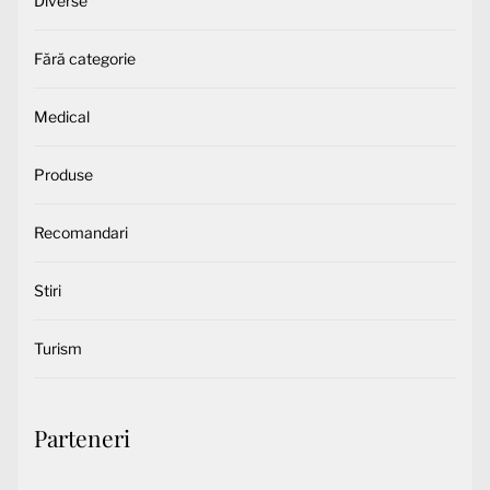
Diverse
Fără categorie
Medical
Produse
Recomandari
Stiri
Turism
Parteneri