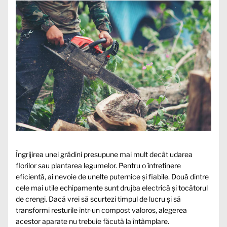
Îngrijirea unei grădini presupune mai mult decât udarea
florilor sau plantarea legumelor. Pentru o întreținere
eficientă, ai nevoie de unelte puternice și fiabile. Două dintre
cele mai utile echipamente sunt drujba electrică și tocătorul
de crengi. Dacă vrei să scurtezi timpul de lucru și să
transformi resturile într-un compost valoros, alegerea
acestor aparate nu trebuie făcută la întâmplare.