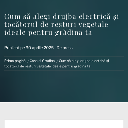
Cum să alegi drujba electrică și
tocătorul de resturi vegetale
ideale pentru grădina ta
Publicat pe
30 aprilie 2025
De
press
Prima pagină
Casa si Gradina
Cum să alegi drujba electrică și
tocătorul de resturi vegetale ideale pentru grădina ta