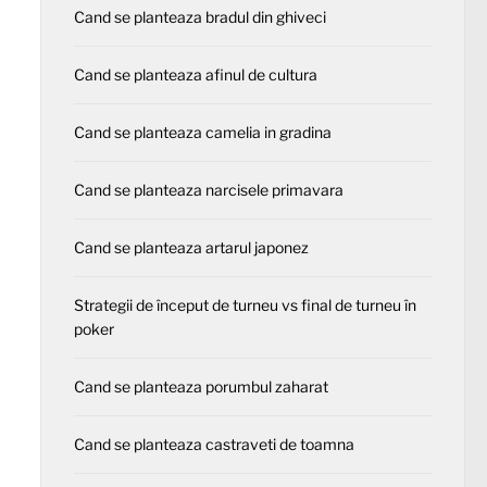
Cand se planteaza bradul din ghiveci
Cand se planteaza afinul de cultura
Cand se planteaza camelia in gradina
Cand se planteaza narcisele primavara
Cand se planteaza artarul japonez
Strategii de început de turneu vs final de turneu în
poker
Cand se planteaza porumbul zaharat
Cand se planteaza castraveti de toamna