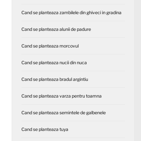
Cand se planteaza zambilele din ghiveci in gradina
Cand se planteaza alunii de padure
Cand se planteaza morcovul
Cand se planteaza nucii din nuca
Cand se planteaza bradul argintiu
Cand se planteaza varza pentru toamna
Cand se planteaza semintele de galbenele
Cand se planteaza tuya