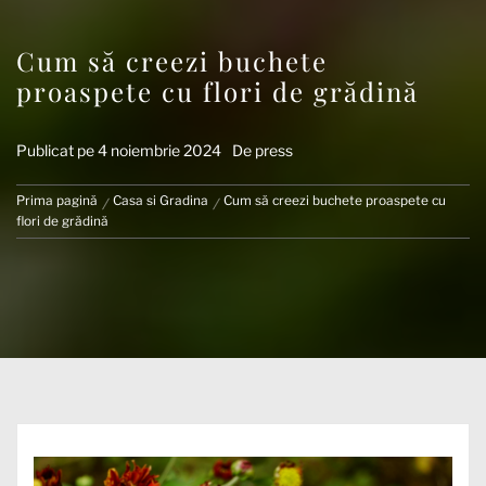
Cum să creezi buchete
proaspete cu flori de grădină
Publicat pe
4 noiembrie 2024
De
press
Prima pagină
Casa si Gradina
Cum să creezi buchete proaspete cu
flori de grădină