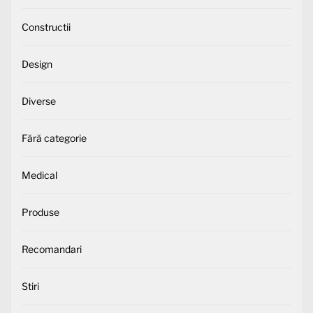
Constructii
Design
Diverse
Fără categorie
Medical
Produse
Recomandari
Stiri