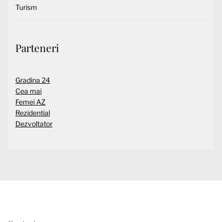
Turism
Parteneri
Gradina 24
Cea mai
Femei AZ
Rezidential
Dezvoltator