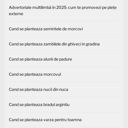
Advertoriale multilimbă în 2025: cum te promovezi pe piețe
externe
Cand se planteaza semintele de morcovi
Cand se planteaza zambilele din ghiveci in gradina
Cand se planteaza alunii de padure
Cand se planteaza morcovul
Cand se planteaza nucii din nuca
Cand se planteaza bradul argintiu
Cand se planteaza varza pentru toamna