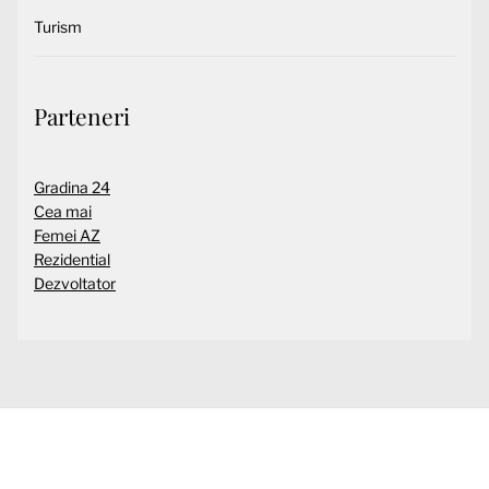
Turism
Parteneri
Gradina 24
Cea mai
Femei AZ
Rezidential
Dezvoltator