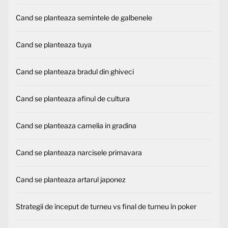
Cand se planteaza semintele de galbenele
Cand se planteaza tuya
Cand se planteaza bradul din ghiveci
Cand se planteaza afinul de cultura
Cand se planteaza camelia in gradina
Cand se planteaza narcisele primavara
Cand se planteaza artarul japonez
Strategii de început de turneu vs final de turneu în poker