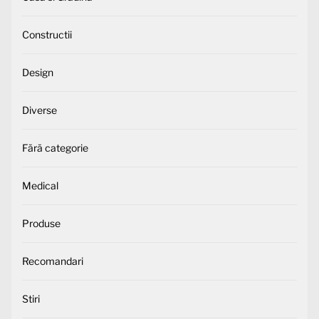
Constructii
Design
Diverse
Fără categorie
Medical
Produse
Recomandari
Stiri