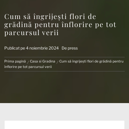
Cum să îngrijești flori de
grădină pentru înflorire pe tot
parcursul verii
Publicat pe
4 noiembrie 2024
De
press
Prima pagină
Casa si Gradina
Cum să îngrijești flori de grădină pentru
înflorire pe tot parcursul verii