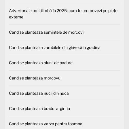
Advertoriale multilimbă în 2025: cum te promovezi pe piețe
externe
Cand se planteaza semintele de morcovi
Cand se planteaza zambilele din ghiveci in gradina
Cand se planteaza alunii de padure
Cand se planteaza morcovul
Cand se planteaza nucii din nuca
Cand se planteaza bradul argintiu
Cand se planteaza varza pentru toamna