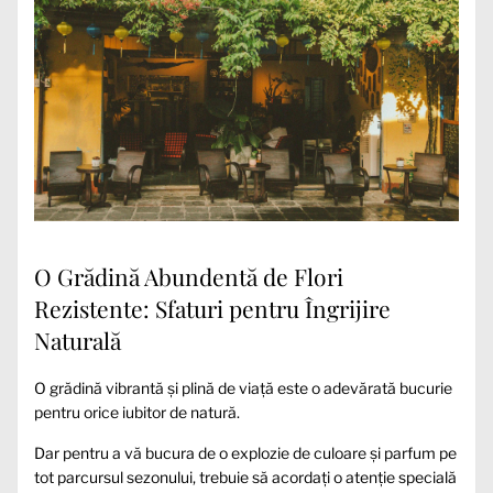
O Grădină Abundentă de Flori
Rezistente: Sfaturi pentru Îngrijire
Naturală
O grădină vibrantă și plină de viață este o adevărată bucurie
pentru orice iubitor de natură.
Dar pentru a vă bucura de o explozie de culoare și parfum pe
tot parcursul sezonului, trebuie să acordați o atenție specială