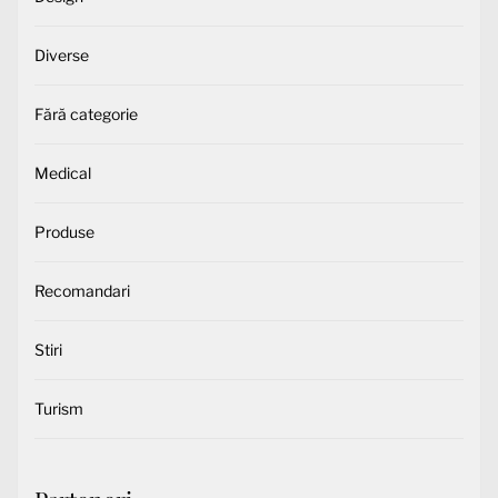
Diverse
Fără categorie
Medical
Produse
Recomandari
Stiri
Turism