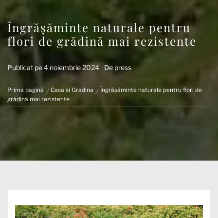
Îngrășăminte naturale pentru
flori de grădină mai rezistente
Publicat pe
4 noiembrie 2024
De
press
Prima pagină
Casa si Gradina
Îngrășăminte naturale pentru flori de
grădină mai rezistente