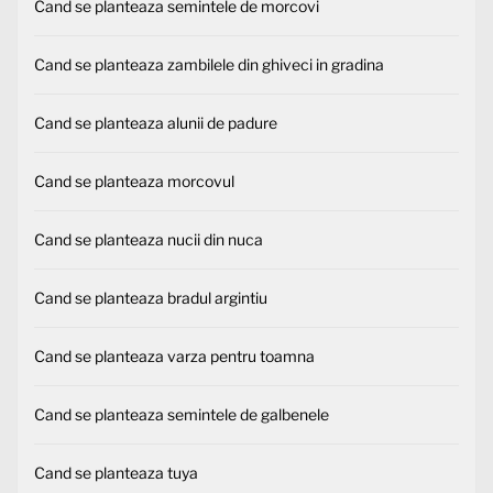
Cand se planteaza semintele de morcovi
Cand se planteaza zambilele din ghiveci in gradina
Cand se planteaza alunii de padure
Cand se planteaza morcovul
Cand se planteaza nucii din nuca
Cand se planteaza bradul argintiu
Cand se planteaza varza pentru toamna
Cand se planteaza semintele de galbenele
Cand se planteaza tuya