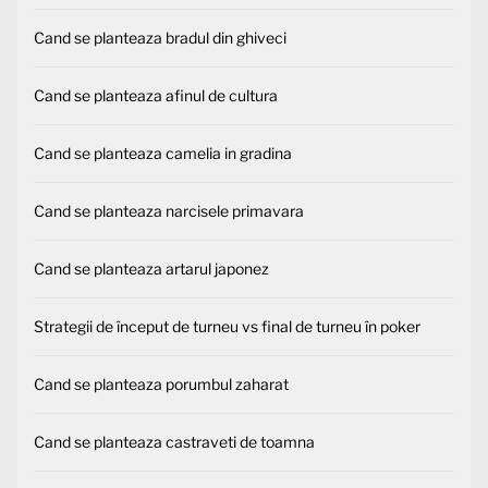
Cand se planteaza bradul din ghiveci
Cand se planteaza afinul de cultura
Cand se planteaza camelia in gradina
Cand se planteaza narcisele primavara
Cand se planteaza artarul japonez
Strategii de început de turneu vs final de turneu în poker
Cand se planteaza porumbul zaharat
Cand se planteaza castraveti de toamna