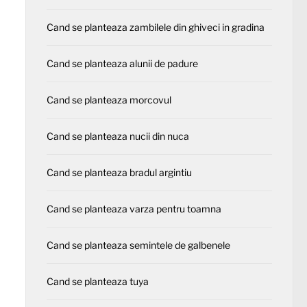
Cand se planteaza zambilele din ghiveci in gradina
Cand se planteaza alunii de padure
Cand se planteaza morcovul
Cand se planteaza nucii din nuca
Cand se planteaza bradul argintiu
Cand se planteaza varza pentru toamna
Cand se planteaza semintele de galbenele
Cand se planteaza tuya