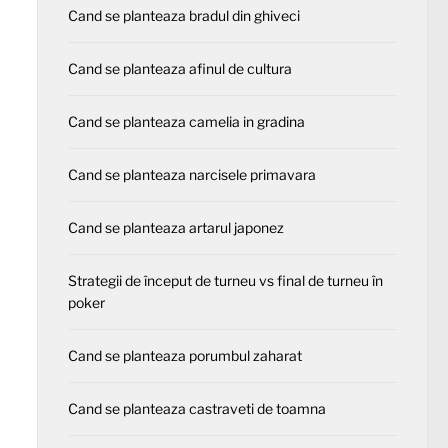
Cand se planteaza bradul din ghiveci
Cand se planteaza afinul de cultura
Cand se planteaza camelia in gradina
Cand se planteaza narcisele primavara
Cand se planteaza artarul japonez
Strategii de început de turneu vs final de turneu în
poker
Cand se planteaza porumbul zaharat
Cand se planteaza castraveti de toamna