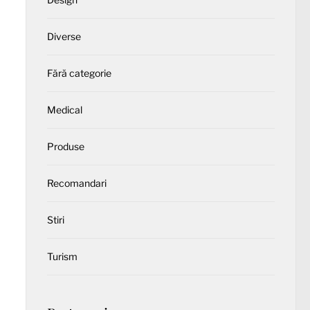
Diverse
Fără categorie
Medical
Produse
Recomandari
Stiri
Turism