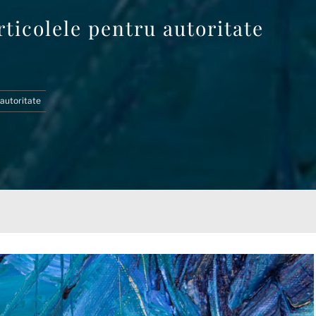
rticolele pentru autoritate
 autoritate