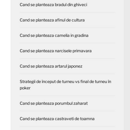
Cand se planteaza bradul din ghiveci
Cand se planteaza afinul de cultura
Cand se planteaza camelia in gradina
Cand se planteaza narcisele primavara
Cand se planteaza artarul japonez
Strategii de început de turneu vs final de turneu în
poker
Cand se planteaza porumbul zaharat
Cand se planteaza castraveti de toamna