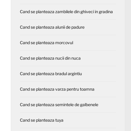
Cand se planteaza zambilele din ghiveci in gradina
Cand se planteaza alunii de padure
Cand se planteaza morcovul
Cand se planteaza nucii din nuca
Cand se planteaza bradul argintiu
Cand se planteaza varza pentru toamna
Cand se planteaza semintele de galbenele
Cand se planteaza tuya