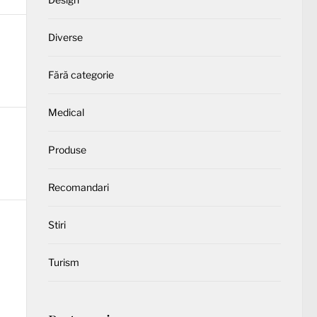
Diverse
Fără categorie
Medical
Produse
Recomandari
Stiri
Turism