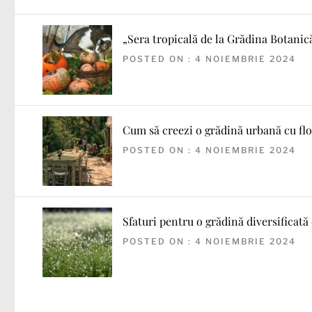
„Sera tropicală de la Grădina Botanică
POSTED ON : 4 NOIEMBRIE 2024
Cum să creezi o grădină urbană cu flo
POSTED ON : 4 NOIEMBRIE 2024
Sfaturi pentru o grădină diversificată
POSTED ON : 4 NOIEMBRIE 2024