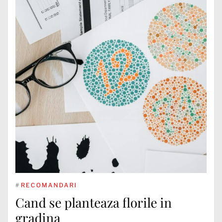
#
RECOMANDARI
Cand se planteaza florile in
gradina