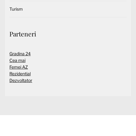
Turism
Parteneri
Gradina 24
Cea mai
Femei AZ
Rezidential
Dezvoltator