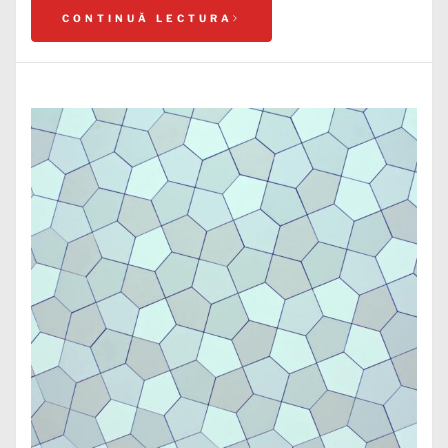
CONTINUĂ LECTURA