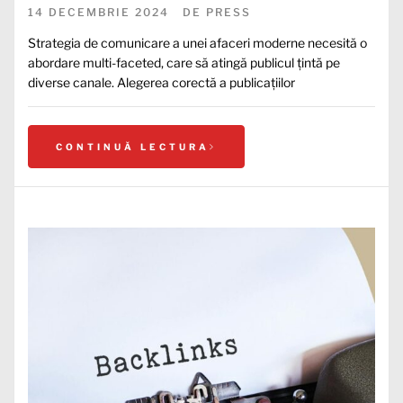
14 DECEMBRIE 2024
DE
PRESS
Strategia de comunicare a unei afaceri moderne necesită o
abordare multi-faceted, care să atingă publicul țintă pe
diverse canale. Alegerea corectă a publicațiilor
CONTINUĂ LECTURA