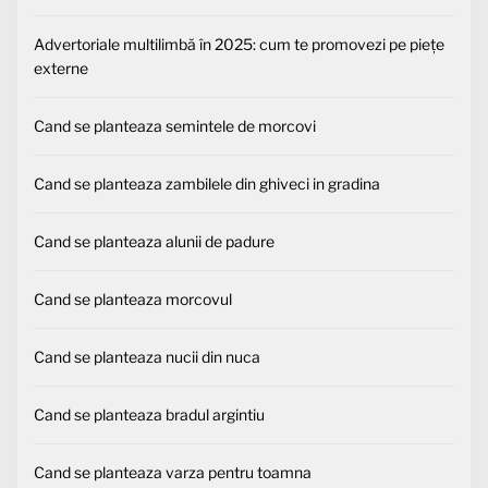
Advertoriale multilimbă în 2025: cum te promovezi pe piețe
externe
Cand se planteaza semintele de morcovi
Cand se planteaza zambilele din ghiveci in gradina
Cand se planteaza alunii de padure
Cand se planteaza morcovul
Cand se planteaza nucii din nuca
Cand se planteaza bradul argintiu
Cand se planteaza varza pentru toamna