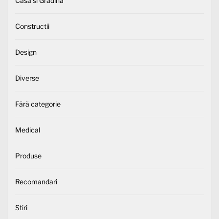
Casa si Gradina
Constructii
Design
Diverse
Fără categorie
Medical
Produse
Recomandari
Stiri