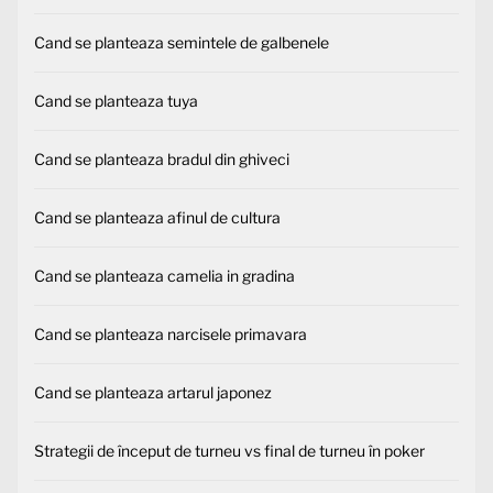
Cand se planteaza semintele de galbenele
Cand se planteaza tuya
Cand se planteaza bradul din ghiveci
Cand se planteaza afinul de cultura
Cand se planteaza camelia in gradina
Cand se planteaza narcisele primavara
Cand se planteaza artarul japonez
Strategii de început de turneu vs final de turneu în poker