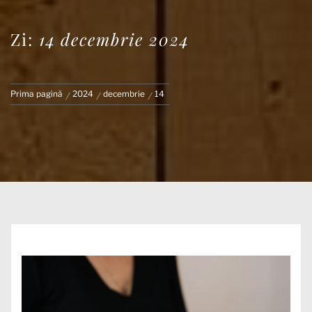
Zi:
14 decembrie 2024
Prima pagină
2024
decembrie
14