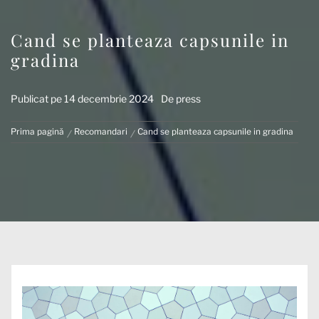
Cand se planteaza capsunile in
gradina
Publicat pe
14 decembrie 2024
De
press
Prima pagină
Recomandari
Cand se planteaza capsunile in gradina