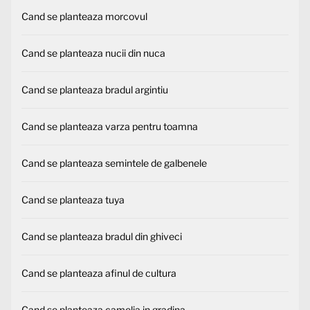
Cand se planteaza morcovul
Cand se planteaza nucii din nuca
Cand se planteaza bradul argintiu
Cand se planteaza varza pentru toamna
Cand se planteaza semintele de galbenele
Cand se planteaza tuya
Cand se planteaza bradul din ghiveci
Cand se planteaza afinul de cultura
Cand se planteaza camelia in gradina