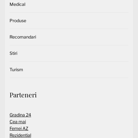
Medical
Produse
Recomandari
Stiri
Turism
Parteneri
Gradina 24
Cea mai
Femei AZ
Rezidential