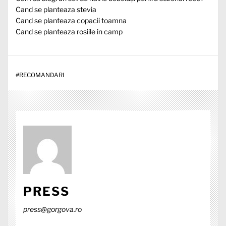
Cand se planteaza stevia
Cand se planteaza copacii toamna
Cand se planteaza rosiile in camp
#
RECOMANDARI
PRESS
press@gorgova.ro