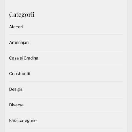
Categorii
Afaceri
Amenajari
Casa si Gradina
Constructii
Design
Diverse
Fără categorie